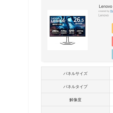
Lenovo 
created by
Ri
Lenovo
パネルサイズ
パネルタイプ
解像度