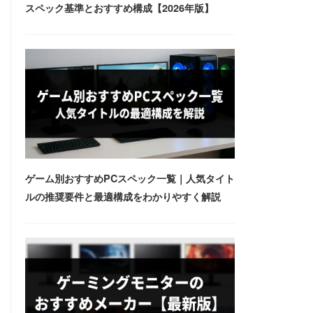
スペック基準とおすすめ構成【2026年版】
ゲーム別おすすめPCスペック一覧｜人気タイト
ルの推奨要件と最適構成をわかりやすく解説