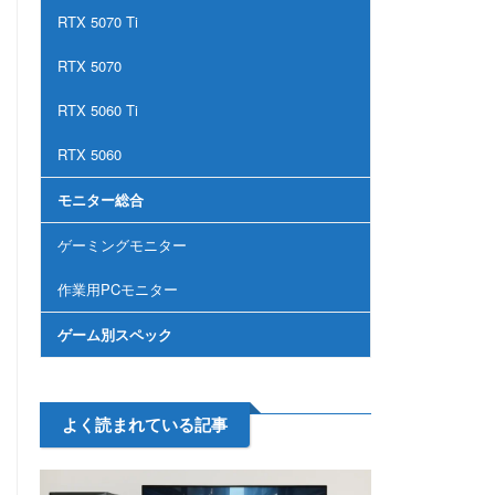
RTX 5070 Ti
RTX 5070
RTX 5060 Ti
RTX 5060
モニター総合
ゲーミングモニター
作業用PCモニター
ゲーム別スペック
よく読まれている記事