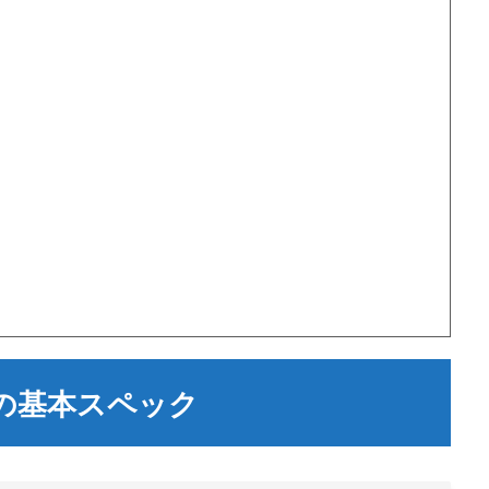
-15の基本スペック