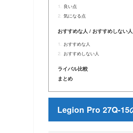
良い点
気になる点
おすすめな人 / おすすめしない人
おすすめな人
おすすめしない人
ライバル比較
まとめ
Legion Pro 27Q