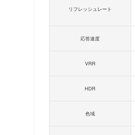
リフレッシュレート
応答速度
VRR
HDR
色域