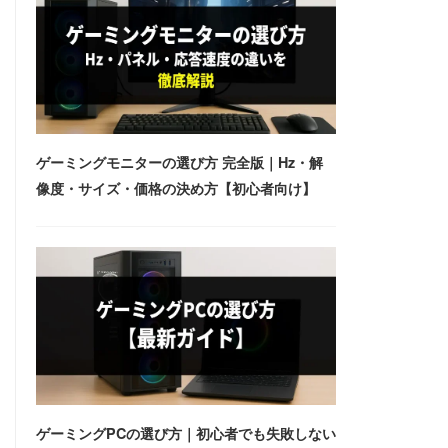
ゲーミングモニターの選び方 完全版｜Hz・解
像度・サイズ・価格の決め方【初心者向け】
ゲーミングPCの選び方｜初心者でも失敗しない