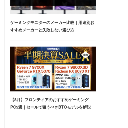
ゲーミングモニターのメーカー比較｜用途別お
すすめメーカーと失敗しない選び方
【8月】フロンティアのおすすめゲーミング
PC5選｜セールで狙うべきBTOモデルを解説