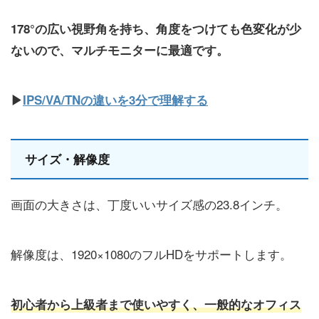
178°の広い視野角を持ち、角度をつけても色変化が少
ないので、マルチモニターに最適です。
▶
IPS/VA/TNの違いを3分で理解する
サイズ・解像度
画面の大きさは、丁度いいサイズ感の23.8インチ。
解像度は、1920×1080のフルHDをサポートします。
初心者から上級者まで使いやすく、一般的なオフィス