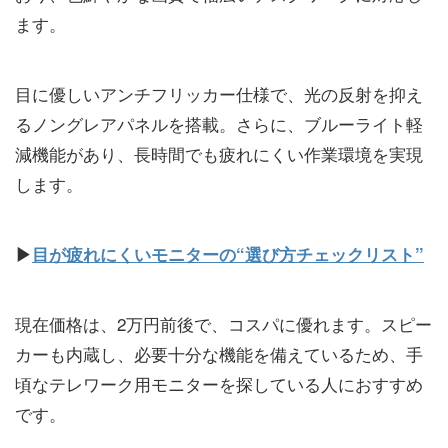
ます。
目に優しいアンチフリッカー仕様で、光の反射を抑え
るノングレアパネルを搭載。さらに、ブルーライト軽
減機能があり、長時間でも疲れにくい作業環境を実現
します。
▶
目が疲れにくいモニターの“選び方チェックリスト”
現在価格は、2万円前後で、コスパに優れます。スピー
カーも内蔵し、必要十分な機能を備えているため、手
頃なテレワーク用モニターを探している人におすすめ
です。