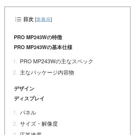
目次
[
非表示
]
PRO MP243Wの特徴
PRO MP243Wの基本仕様
PRO MP243Wの主なスペック
主なパッケージ内容物
デザイン
ディスプレイ
パネル
サイズ・解像度
応答速度