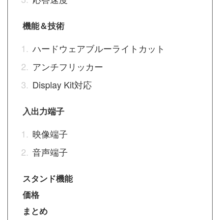
機能＆技術
ハードウェアブルーライトカット
アンチフリッカー
Display Kit対応
入出力端子
映像端子
音声端子
スタンド機能
価格
まとめ