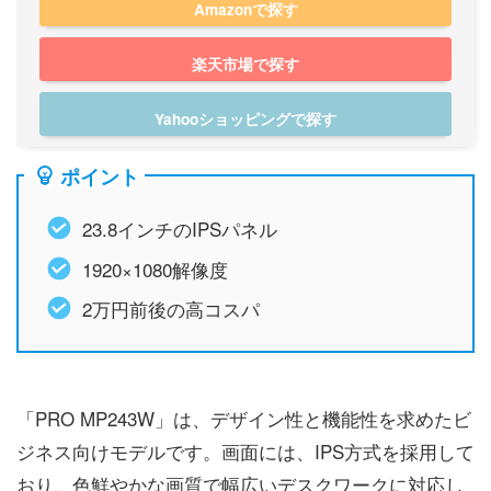
Amazonで探す
楽天市場で探す
Yahooショッピングで探す
ポイント
23.8インチのIPSパネル
1920×1080解像度
2万円前後の高コスパ
「PRO MP243W」は、デザイン性と機能性を求めたビ
ジネス向けモデルです。画面には、IPS方式を採用して
おり、色鮮やかな画質で幅広いデスクワークに対応し