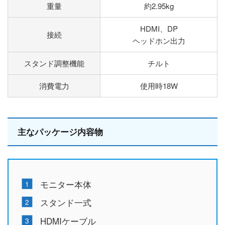
重量
約2.95kg
HDMI、DP
接続
ヘッドホン出力
スタンド調整機能
チルト
消費電力
使用時18W
主なパッケージ内容物
モニター本体
スタンド一式
HDMIケーブル