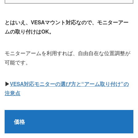
とはいえ、VESAマウント対応なので、モニターアー
ムの取り付けはOK。
モニターアームを利用すれば、自由自在な位置調整が
可能です。
▶
VESA対応モニターの選び方と“アーム取り付け”の
注意点
価格