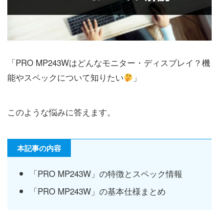
「PRO MP243Wはどんなモニター・ディスプレイ？機
能やスペックについて知りたい
」
このような悩みに答えます。
本記事の内容
「PRO MP243W」の特徴とスペック情報
「PRO MP243W」の基本仕様まとめ