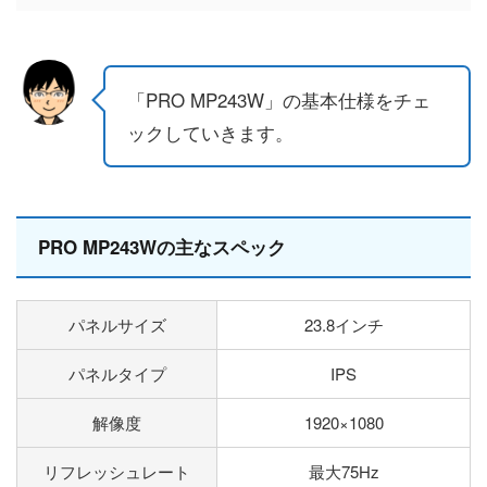
「PRO MP243W」の基本仕様をチェ
ックしていきます。
PRO MP243Wの主なスペック
パネルサイズ
23.8インチ
パネルタイプ
IPS
解像度
1920×1080
リフレッシュレート
最大75Hz