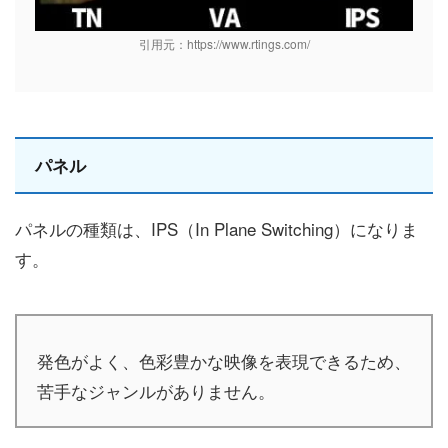
引用元：https://www.rtings.com/
パネル
パネルの種類は、IPS（In Plane Switching）になりま
す。
発色がよく、色彩豊かな映像を表現できるため、
苦手なジャンルがありません。