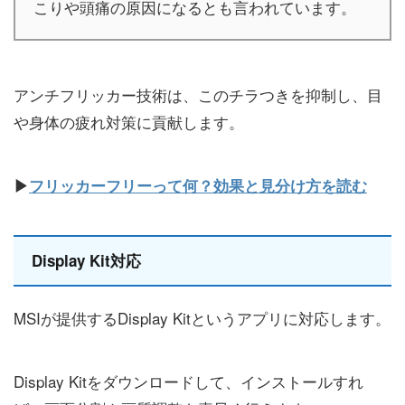
こりや頭痛の原因になるとも言われています。
アンチフリッカー技術は、このチラつきを抑制し、目
や身体の疲れ対策に貢献します。
▶
フリッカーフリーって何？効果と見分け方を読む
Display Kit対応
MSIが提供するDisplay Kitというアプリに対応します。
Display Kitをダウンロードして、インストールすれ