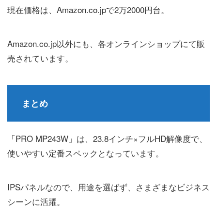
現在価格は、Amazon.co.jpで2万2000円台。
Amazon.co.jp以外にも、各オンラインショップにて販
売されています。
まとめ
「PRO MP243W」は、23.8インチ×フルHD解像度で、
使いやすい定番スペックとなっています。
IPSパネルなので、用途を選ばず、さまざまなビジネス
シーンに活躍。