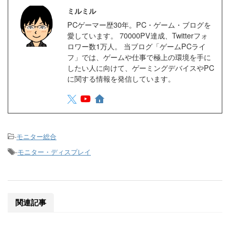
ミルミル
PCゲーマー歴30年。PC・ゲーム・ブログを
愛しています。 70000PV達成、Twitterフォ
ロワー数1万人。 当ブログ「ゲームPCライ
フ」では、ゲームや仕事で極上の環境を手に
したい人に向けて、ゲーミングデバイスやPC
に関する情報を発信しています。
-
モニター総合
-
モニター・ディスプレイ
関連記事