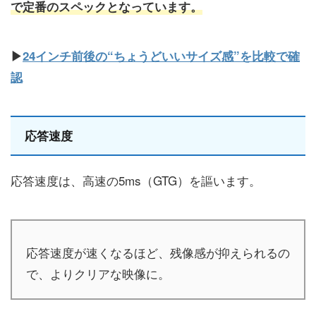
で定番のスペックとなっています。
▶
24インチ前後の“ちょうどいいサイズ感”を比較で確
認
応答速度
応答速度は、高速の5ms（GTG）を謳います。
応答速度が速くなるほど、残像感が抑えられるの
で、よりクリアな映像に。