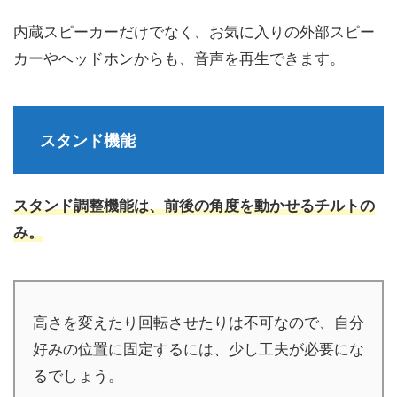
内蔵スピーカーだけでなく、お気に入りの外部スピー
カーやヘッドホンからも、音声を再生できます。
スタンド機能
スタンド調整機能は、前後の角度を動かせるチルトの
み。
高さを変えたり回転させたりは不可なので、自分
好みの位置に固定するには、少し工夫が必要にな
るでしょう。