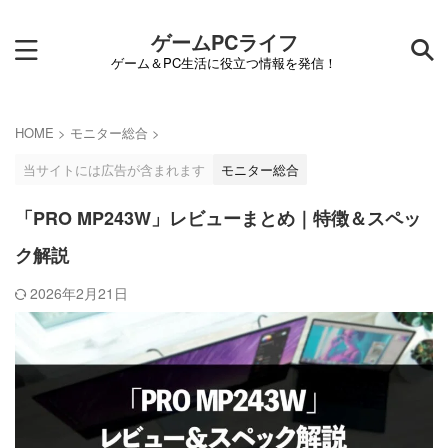
ゲームPCライフ
ゲーム＆PC生活に役立つ情報を発信！
HOME
>
モニター総合
>
当サイトには広告が含まれます
モニター総合
「PRO MP243W」レビューまとめ｜特徴＆スペッ
ク解説
2026年2月21日