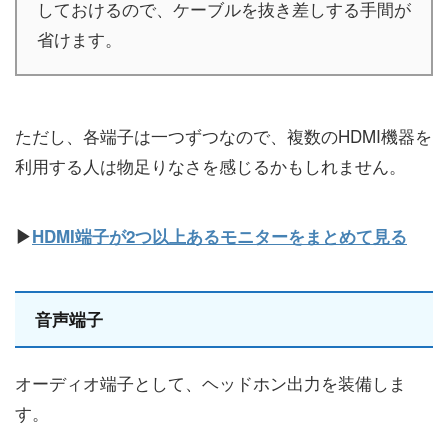
しておけるので、ケーブルを抜き差しする手間が
省けます。
ただし、各端子は一つずつなので、複数のHDMI機器を
利用する人は物足りなさを感じるかもしれません。
▶
HDMI端子が2つ以上あるモニターをまとめて見る
音声端子
オーディオ端子として、ヘッドホン出力を装備しま
す。