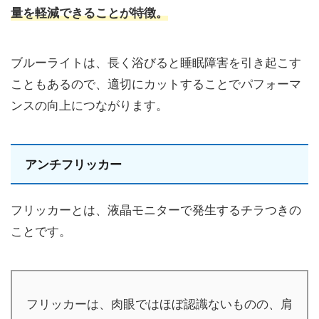
量を軽減できることが特徴。
ブルーライトは、長く浴びると睡眠障害を引き起こす
こともあるので、適切にカットすることでパフォーマ
ンスの向上につながります。
アンチフリッカー
フリッカーとは、液晶モニターで発生するチラつきの
ことです。
フリッカーは、肉眼ではほぼ認識ないものの、肩