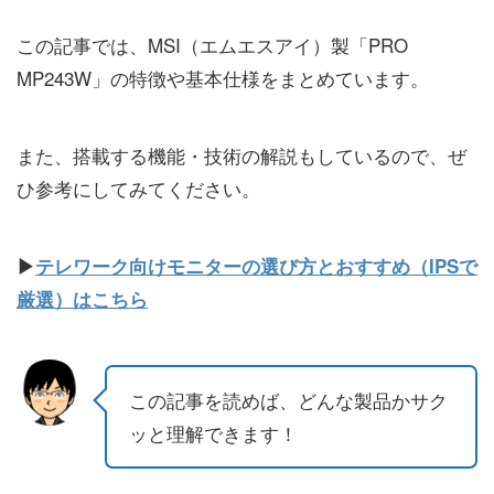
この記事では、MSI（エムエスアイ）製「PRO
MP243W」の特徴や基本仕様をまとめています。
また、搭載する機能・技術の解説もしているので、ぜ
ひ参考にしてみてください。
▶
テレワーク向けモニターの選び方とおすすめ（IPSで
厳選）はこちら
この記事を読めば、どんな製品かサク
ッと理解できます！