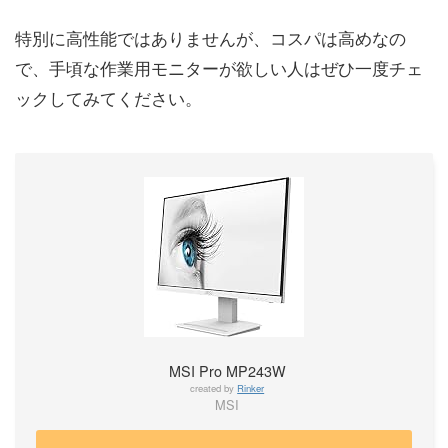
特別に高性能ではありませんが、コスパは高めなの
で、手頃な作業用モニターが欲しい人はぜひ一度チェ
ックしてみてください。
MSI Pro MP243W
created by
Rinker
MSI