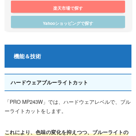
楽天市場で探す
Yahooショッピングで探す
機能＆技術
ハードウェアブルーライトカット
「PRO MP243W」では、ハードウェアレベルで、ブル
ーライトカットをします。
これにより、色味の変化を抑えつつ、ブルーライトの