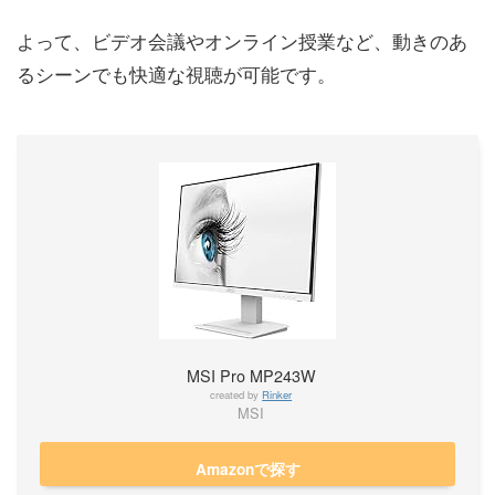
よって、ビデオ会議やオンライン授業など、動きのあ
るシーンでも快適な視聴が可能です。
MSI Pro MP243W
created by
Rinker
MSI
Amazonで探す