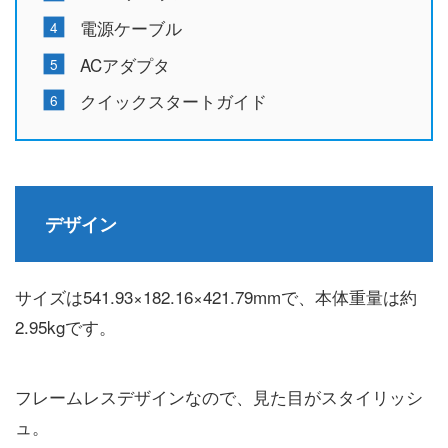
電源ケーブル
ACアダプタ
クイックスタートガイド
デザイン
サイズは541.93×182.16×421.79mmで、本体重量は約
2.95kgです。
フレームレスデザインなので、見た目がスタイリッシ
ュ。