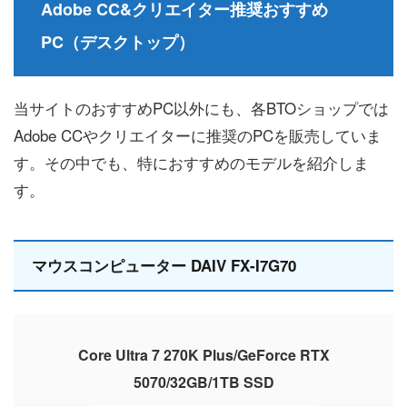
Adobe CC&クリエイター推奨おすすめ
PC（デスクトップ）
当サイトのおすすめPC以外にも、各BTOショップでは
Adobe CCやクリエイターに推奨のPCを販売していま
す。その中でも、特におすすめのモデルを紹介しま
す。
マウスコンピューター DAIV FX-I7G70
Core Ultra 7 270K Plus/GeForce RTX
5070/32GB/1TB SSD