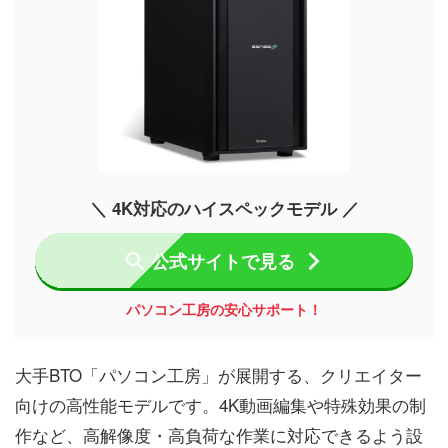
＼ 4K対応のハイスペックモデル ／
公式サイトで見る
パソコン工房の安心サポート！
大手BTO「パソコン工房」が展開する、クリエイター
向けの高性能モデルです。4K動画編集や特殊効果の制
作など、高解像度・高負荷な作業に対応できるよう設