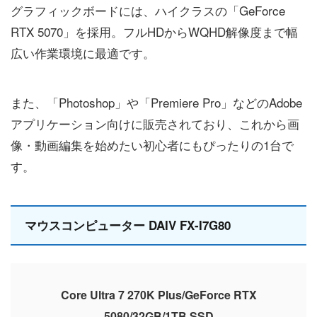
グラフィックボードには、ハイクラスの「GeForce
RTX 5070」を採用。フルHDからWQHD解像度まで幅
広い作業環境に最適です。
また、「Photoshop」や「Premiere Pro」などのAdobe
アプリケーション向けに販売されており、これから画
像・動画編集を始めたい初心者にもぴったりの1台で
す。
マウスコンピューター DAIV FX-I7G80
Core Ultra 7 270K Plus/GeForce RTX
5080/32GB/1TB SSD