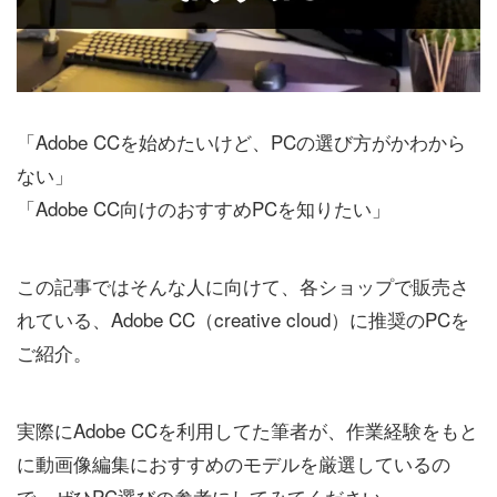
「Adobe CCを始めたいけど、PCの選び方がかわから
ない」
「Adobe CC向けのおすすめPCを知りたい」
この記事ではそんな人に向けて、各ショップで販売さ
れている、Adobe CC（creative cloud）に推奨のPCを
ご紹介。
実際にAdobe CCを利用してた筆者が、作業経験をもと
に動画像編集におすすめのモデルを厳選しているの
で、ぜひPC選びの参考にしてみてください。