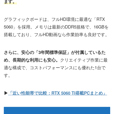
ます。
グラフィックボードは、フルHD環境に最適な「RTX
5060」を採用。メモリは最新のDDR5規格で、16GBを
搭載しており、フルHD動画なら作業効率も良好です。
さらに、安心の「3年間標準保証」が付属しているた
クリエイティブ作業に最
め、長期的な利用にも安心。
適な構成で、コストパフォーマンスにも優れた1台で
す。
▶
「近い性能帯で比較：RTX 5060 Ti搭載PCまとめ」