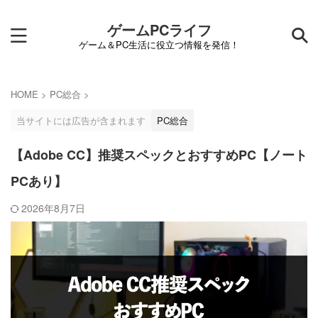
ゲームPCライフ
ゲーム＆PC生活に役立つ情報を発信！
HOME
>
PC総合
>
当サイトには広告が含まれます
PC総合
【Adobe CC】推奨スペックとおすすめPC【ノート
PCあり】
2026年8月7日