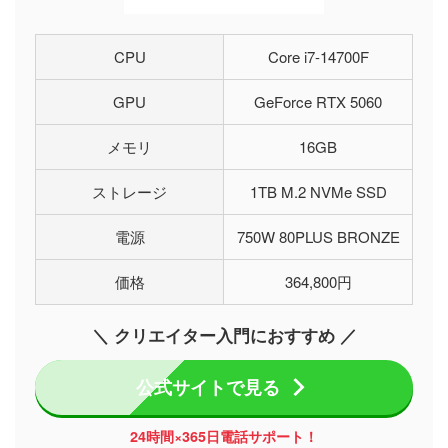
CPU
Core i7-14700F
GPU
GeForce RTX 5060
メモリ
16GB
ストレージ
1TB M.2 NVMe SSD
電源
750W 80PLUS BRONZE
価格
364,800円
＼ クリエイター入門におすすめ ／
公式サイトで見る
24時間×365日電話サポート！