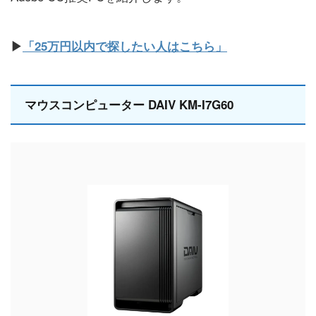
▶
「25万円以内で探したい人はこちら」
マウスコンピューター DAIV KM-I7G60