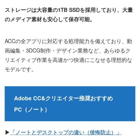
ストレージは大容量の1TB SSDを採用しており、大量
のメディア素材も安心して保存可能。
ACCの全アプリに対応する処理能力を備えており、動
画編集・3DCG制作・デザイン業務など、あらゆるク
リエイティブ作業を高速かつ快適にこなせる理想的な
モデルです。
Adobe CC&クリエイター推奨おすすめ
PC（ノート）
▶
「ノートとデスクトップの違い（後悔防止）」