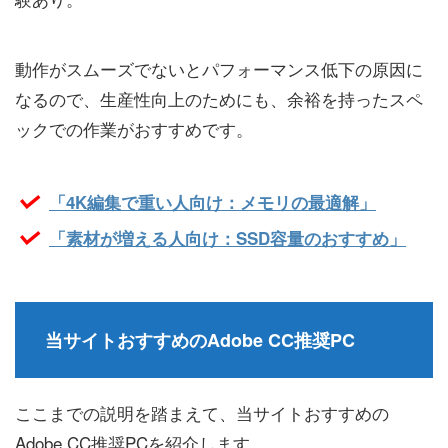
動作がスムーズでないとパフォーマンス低下の原因に
なるので、生産性向上のためにも、余裕を持ったスペ
ックでの作業がおすすめです。
「4K編集で重い人向け：メモリの最適解」
「素材が増える人向け：SSD容量のおすすめ」
当サイトおすすめのAdobe CC推奨PC
ここまでの説明を踏まえて、当サイトおすすめの
Adobe CC推奨PCを紹介します。