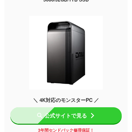
＼ 4K対応のモンスターPC ／
公式サイトで見る
3年間センドバック修理保証！