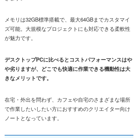
メモリは32GB標準搭載で、最大64GBまでカスタマイ
ズ可能。大規模なプロジェクトにも対応できる柔軟性
が魅力です。
デスクトップPCに比べるとコストパフォーマンスはや
や劣りますが、どこでも快適に作業できる機動性は大
きなメリットです。
在宅・外出を問わず、カフェや自宅のさまざまな場所
で作業したいしたい方におすすめのクリエイター向け
ノートとなっています。