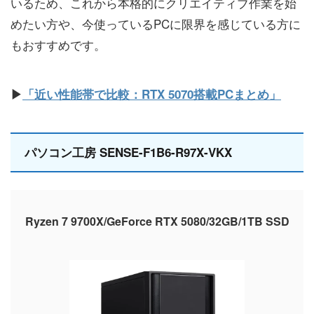
いるため、これから本格的にクリエイティブ作業を始
めたい方や、今使っているPCに限界を感じている方に
もおすすめです。
▶
「近い性能帯で比較：RTX 5070搭載PCまとめ」
パソコン工房 SENSE-F1B6-R97X-VKX
Ryzen 7 9700X/GeForce RTX 5080/32GB/1TB SSD