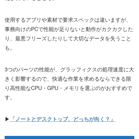
使用するアプリや素材で要求スペックは違いますが、
事務向けのPCで性能が足りないと動作がカクカクした
り、最悪フリーズしたりして大切なデータを失うこと
も。
3つのパーツの性能が、グラッフィクスの処理速度に大
きく影響するので、快適な作業を求めるならできる限
り高性能なCPU・GPU・メモリを選ぶのがおすすめで
す。
▶
「ノートとデスクトップ、どっちが向く？」