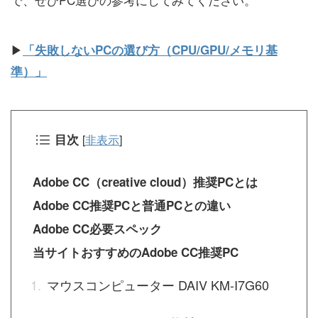
▶
「失敗しないPCの選び方（CPU/GPU/メモリ基
準）」
目次
[
非表示
]
Adobe CC（creative cloud）推奨PCとは
Adobe CC推奨PCと普通PCとの違い
Adobe CC必要スペック
当サイトおすすめのAdobe CC推奨PC
マウスコンピューター DAIV KM-I7G60