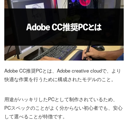
Adobe CC推奨PCとは、Adobe creative cloudで、より
快適な作業を行うために構成されたモデルのこと。
用途がハッキリしたPCとして制作されているため、
PCスペックのことがよく分からない初心者でも、安心
して選べることが特徴です。