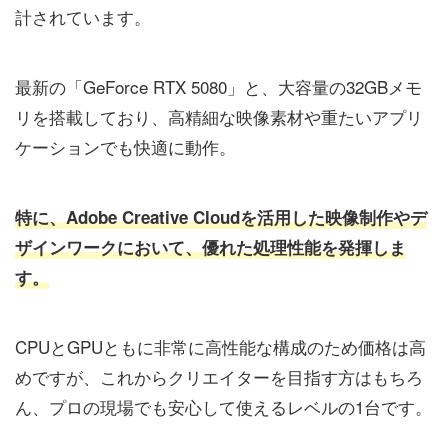
計されています。
最新の「GeForce RTX 5080」と、大容量の32GBメモ
リを搭載しており、高精細な映像素材や重たいアプリ
ケーションでも快適に動作。
特に、Adobe Creative Cloudを活用した映像制作やデ
ザインワークにおいて、優れた処理性能を発揮しま
す。
CPUとGPUともに非常に高性能な構成のため価格は高
めですが、これからクリエイターを目指す方はもちろ
ん、プロの現場でも安心して使えるレベルの1台です。