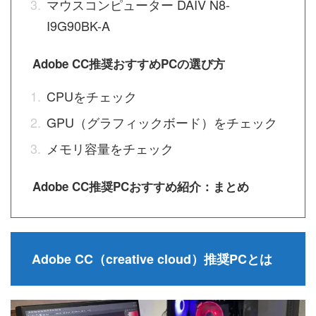
マウスコンピューター DAIV N8-
I9G90BK-A
Adobe CC推奨おすすめPCの選び方
CPUをチェック
GPU（グラフィックボード）をチェック
メモリ容量をチェック
Adobe CC推奨PCおすすめ紹介：まとめ
Adobe CC（creative cloud）推奨PCとは