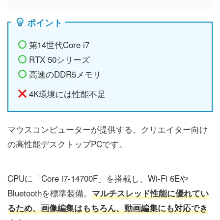
ポイント
第14世代Core i7
RTX 50シリーズ
高速のDDR5メモリ
4K環境には性能不足
マウスコンピューターが提供する、クリエイター向け
の高性能デスクトップPCです。
CPUに「Core i7-14700F」を搭載し、Wi-Fi 6Eや
Bluetoothを標準装備。
マルチスレッド性能に優れてい
るため、画像編集はもちろん、動画編集にも対応でき