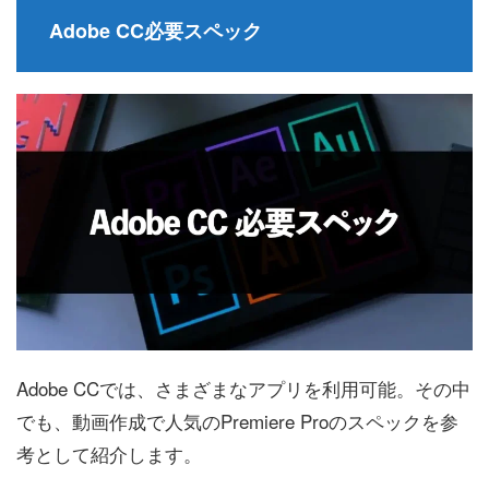
Adobe CC必要スペック
Adobe CCでは、さまざまなアプリを利用可能。その中
でも、動画作成で人気のPremiere Proのスペックを参
考として紹介します。