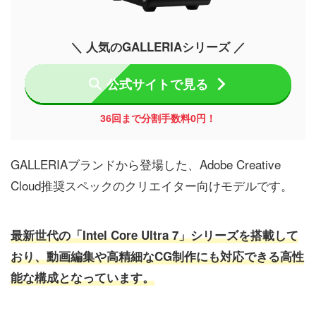
＼ 人気のGALLERIAシリーズ ／
公式サイトで見る
36回まで分割手数料0円！
GALLERIAブランドから登場した、Adobe Creative
Cloud推奨スペックのクリエイター向けモデルです。
最新世代の「Intel Core Ultra 7」シリーズを搭載して
おり、動画編集や高精細なCG制作にも対応できる高性
能な構成となっています。