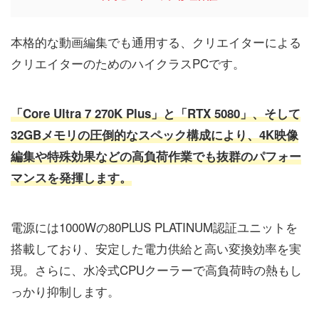
本格的な動画編集でも通用する、クリエイターによる
クリエイターのためのハイクラスPCです。
「Core Ultra 7 270K Plus」と「RTX 5080」、そして
32GBメモリの圧倒的なスペック構成により、4K映像
編集や特殊効果などの高負荷作業でも抜群のパフォー
マンスを発揮します。
電源には1000Wの80PLUS PLATINUM認証ユニットを
搭載しており、安定した電力供給と高い変換効率を実
現。さらに、水冷式CPUクーラーで高負荷時の熱もし
っかり抑制します。