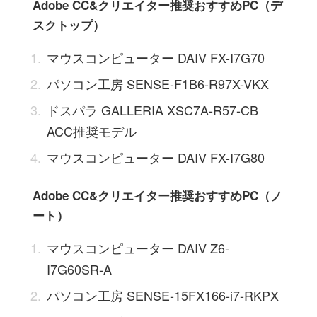
Adobe CC&クリエイター推奨おすすめPC（デ
スクトップ）
マウスコンピューター DAIV FX-I7G70
パソコン工房 SENSE-F1B6-R97X-VKX
ドスパラ GALLERIA XSC7A-R57-CB
ACC推奨モデル
マウスコンピューター DAIV FX-I7G80
Adobe CC&クリエイター推奨おすすめPC（ノ
ート）
マウスコンピューター DAIV Z6-
I7G60SR-A
パソコン工房 SENSE-15FX166-i7-RKPX