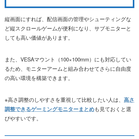
縦画面にすれば、配信画面の管理やシューティングな
ど縦スクロールゲームが便利になり、サブモニターと
しても高い価値があります。
また、VESAマウント（100×100mm）にも対応してい
るため、モニターアームと組み合わせてさらに自由度
の高い環境を構築できます。
※高さ調整のしやすさを重視して比較したい人は、
高さ
も見ておくと選
調整できるゲーミングモニターまとめ
びやすいです。