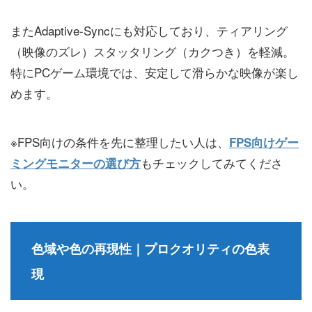
またAdaptive-Syncにも対応しており、ティアリング
（映像のズレ）スタッタリング（カクつき）を軽減。
特にPCゲーム環境では、安定して滑らかな映像が楽し
めます。
※FPS向けの条件を先に整理したい人は、
FPS向けゲー
もチェックしてみてくださ
ミングモニターの選び方
い。
色域や色の再現性｜プロクオリティの色表
現