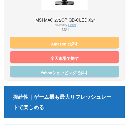
MSI MAG 272QP QD-OLED X24
created by
Rinker
MSI
Amazonで探す
楽天市場で探す
Yahooショッピングで探す
接続性｜ゲーム機も最大リフレッシュレー
トで楽しめる