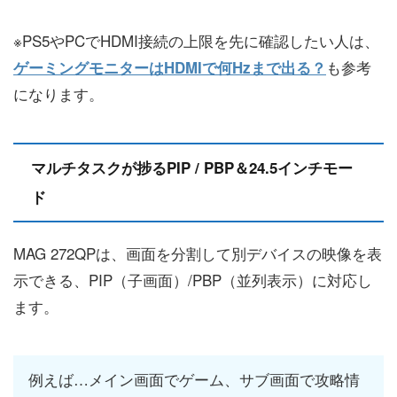
※PS5やPCでHDMI接続の上限を先に確認したい人は、
も参考
ゲーミングモニターはHDMIで何Hzまで出る？
になります。
マルチタスクが捗るPIP / PBP＆24.5インチモー
ド
MAG 272QPは、画面を分割して別デバイスの映像を表
示できる、PIP（子画面）/PBP（並列表示）に対応し
ます。
例えば…メイン画面でゲーム、サブ画面で攻略情