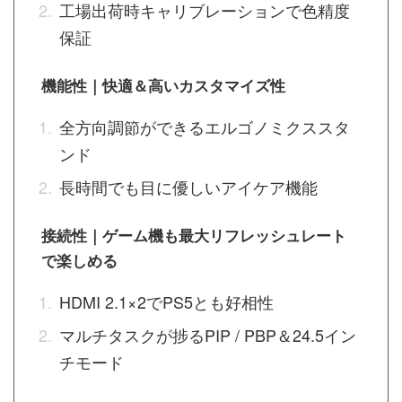
工場出荷時キャリブレーションで色精度
保証
機能性｜快適＆高いカスタマイズ性
全方向調節ができるエルゴノミクススタ
ンド
長時間でも目に優しいアイケア機能
接続性｜ゲーム機も最大リフレッシュレート
で楽しめる
HDMI 2.1×2でPS5とも好相性
マルチタスクが捗るPIP / PBP＆24.5イン
チモード