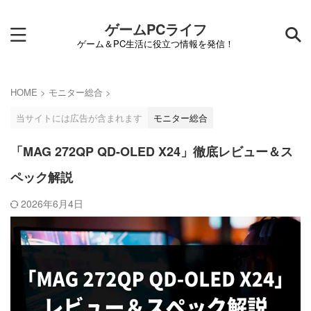
ゲームPCライフ
ゲーム＆PC生活に役立つ情報を発信！
HOME
>
モニター総合
>
当サイトには広告が含まれます
モニター総合
「MAG 272QP QD-OLED X24」徹底レビュー＆ス
ペック解説
2026年6月4日