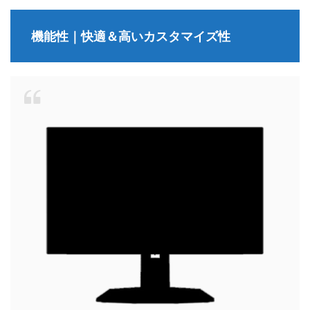
機能性｜快適＆高いカスタマイズ性