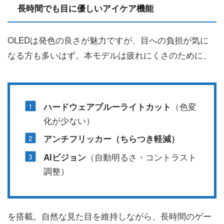
長時間でも目に優しいアイケア機能
OLEDは発色の良さが魅力ですが、目への負担が気に
なる方も多いはず。本モデルは疲れにくさのために、
（色変
ハードウェアブルーライトカット
化が少ない）
アンチフリッカー（ちらつき軽減）
（自動明るさ・コントラスト
AIビジョン
調整）
を搭載。自然な見た目を維持しながら、長時間のゲー