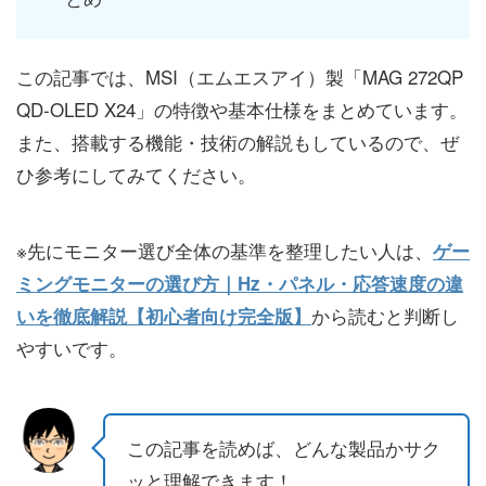
この記事では、MSI（エムエスアイ）製「MAG 272QP
QD-OLED X24」の特徴や基本仕様をまとめています。
また、搭載する機能・技術の解説もしているので、ぜ
ひ参考にしてみてください。
※先にモニター選び全体の基準を整理したい人は、
ゲー
ミングモニターの選び方｜Hz・パネル・応答速度の違
から読むと判断し
いを徹底解説【初心者向け完全版】
やすいです。
この記事を読めば、どんな製品かサク
ッと理解できます！