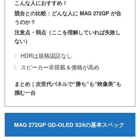
こんな人におすすめ！
競合との比較：どんな人に MAG 272QP が合
うのか？
注意点・弱点（ここを理解していれば失敗し
ない）
HDRは規格認証なし
スピーカー非搭載＆価格が高め
まとめ｜次世代パネルで“勝ち”も“映像美”も
掴む一台
MAG 272QP QD-OLED X24の基本スペック