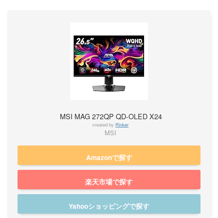
MSI MAG 272QP QD-OLED X24
created by
Rinker
MSI
Amazonで探す
楽天市場で探す
Yahooショッピングで探す