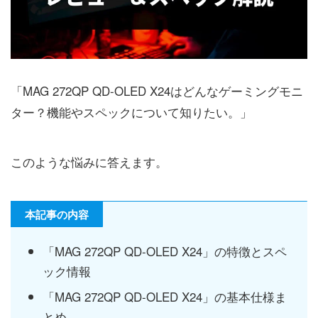
「MAG 272QP QD-OLED X24はどんなゲーミングモニ
ター？機能やスペックについて知りたい。」
このような悩みに答えます。
本記事の内容
「MAG 272QP QD-OLED X24」の特徴とスペ
ック情報
「MAG 272QP QD-OLED X24」の基本仕様ま
とめ