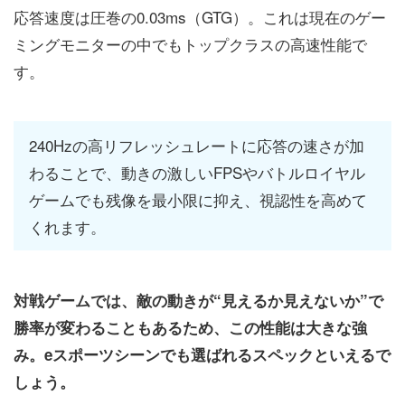
応答速度は圧巻の0.03ms（GTG）。これは現在のゲー
ミングモニターの中でもトップクラスの高速性能で
す。
240Hzの高リフレッシュレートに応答の速さが加
わることで、動きの激しいFPSやバトルロイヤル
ゲームでも残像を最小限に抑え、視認性を高めて
くれます。
対戦ゲームでは、敵の動きが“見えるか見えないか”で
勝率が変わることもあるため、この性能は大きな強
み。eスポーツシーンでも選ばれるスペックといえるで
しょう。