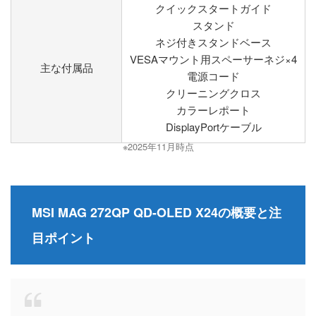
クイックスタートガイド
スタンド
ネジ付きスタンドベース
VESAマウント用スペーサーネジ×4
主な付属品
電源コード
クリーニングクロス
カラーレポート
DisplayPortケーブル
※2025年11月時点
MSI MAG 272QP QD-OLED X24の概要と注
目ポイント