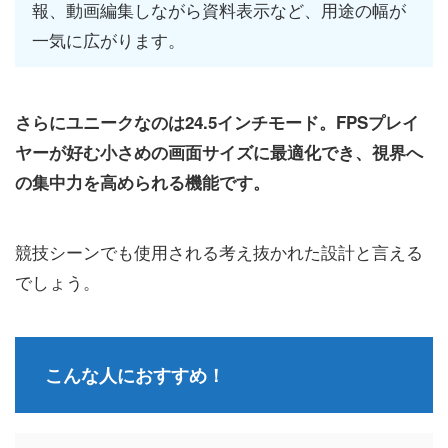
報、動画編集しながら資料表示など、用途の幅が
一気に広がります。
さらにユニークなのは24.5インチモード。FPSプレイ
ヤーが好む小さめの画面サイズに最適化でき、視界へ
の集中力を高められる機能です。
競技シーンでも使用される考え抜かれた設計と言える
でしょう。
こんな人におすすめ！