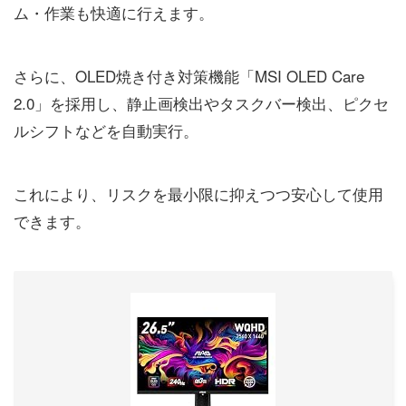
ム・作業も快適に行えます。
さらに、OLED焼き付き対策機能「MSI OLED Care
2.0」を採用し、静止画検出やタスクバー検出、ピクセ
ルシフトなどを自動実行。
これにより、リスクを最小限に抑えつつ安心して使用
できます。