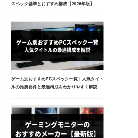
スペック基準とおすすめ構成【2026年版】
ゲーム別おすすめPCスペック一覧｜人気タイト
ルの推奨要件と最適構成をわかりやすく解説