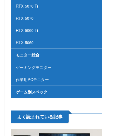
RTX 5070 Ti
RTX 5070
RTX 5060 Ti
RTX 5060
モニター総合
ゲーミングモニター
作業用PCモニター
ゲーム別スペック
よく読まれている記事