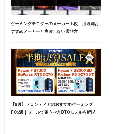
ゲーミングモニターのメーカー比較｜用途別お
すすめメーカーと失敗しない選び方
【8月】フロンティアのおすすめゲーミング
PC5選｜セールで狙うべきBTOモデルを解説