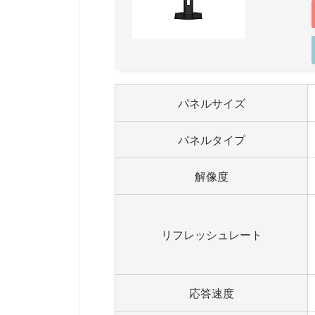
パネルサイズ
パネルタイプ
解像度
リフレッシュレート
応答速度