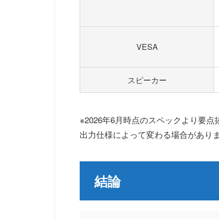
VESA
スピーカー
※2026年6月時点のスペックより要
出力仕様によって変わる場合があり
結論