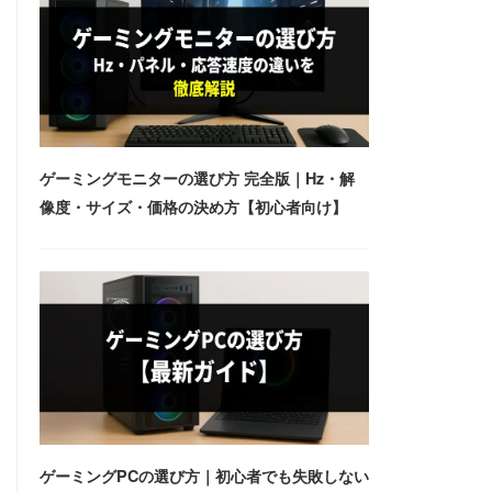
ゲーミングモニターの選び方 完全版｜Hz・解
像度・サイズ・価格の決め方【初心者向け】
ゲーミングPCの選び方｜初心者でも失敗しない