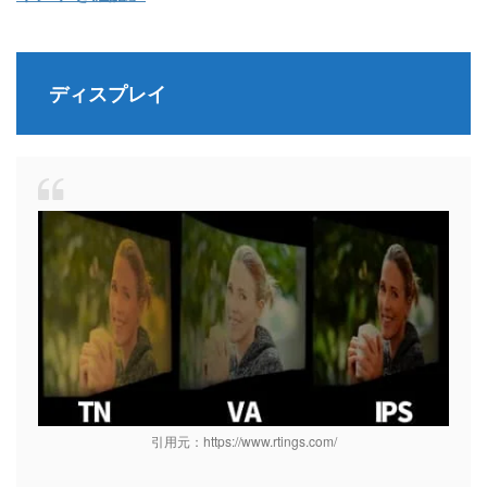
ディスプレイ
引用元：https://www.rtings.com/