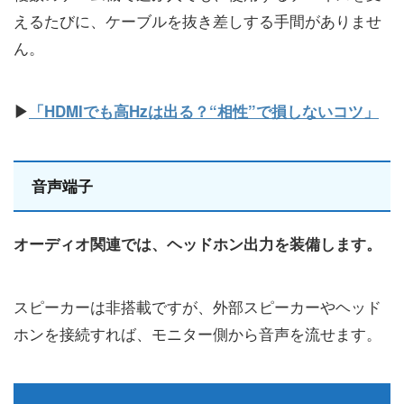
えるたびに、ケーブルを抜き差しする手間がありませ
ん。
▶
「HDMIでも高Hzは出る？“相性”で損しないコツ」
音声端子
オーディオ関連では、ヘッドホン出力を装備します。
スピーカーは非搭載ですが、外部スピーカーやヘッド
ホンを接続すれば、モニター側から音声を流せます。