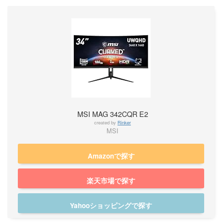
MSI MAG 342CQR E2
created by
Rinker
MSI
Amazonで探す
楽天市場で探す
Yahooショッピングで探す