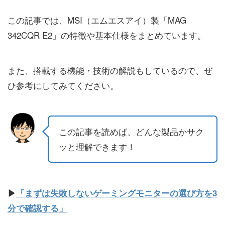
この記事では、MSI（エムエスアイ）製「MAG
342CQR E2」の特徴や基本仕様をまとめています。
また、搭載する機能・技術の解説もしているので、ぜ
ひ参考にしてみてください。
この記事を読めば、どんな製品かサク
ッと理解できます！
▶
「まずは失敗しないゲーミングモニターの選び方を3
分で確認する」