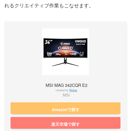
れるクリエイティブ作業もこなせます。
MSI MAG 342CQR E2
created by
Rinker
MSI
Amazonで探す
楽天市場で探す