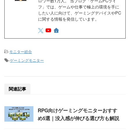
ロワー数1万人。 当ブログ「ゲームPCライ
フ」では、ゲームや仕事で極上の環境を手に
したい人に向けて、ゲーミングデバイスやPC
に関する情報を発信しています。
-
モニター総合
-
ゲーミングモニター
関連記事
RPG向けゲーミングモニターおすす
め5選｜没入感が伸びる選び方も解説