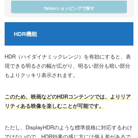
Yahooショッピングで探す
HDR機能
HDR（ハイダイナミックレンジ）を有効にすると、表
現できる明るさの幅が広がり、明るい部分も暗い部分
もよりクッキリ表示されます。
このため、映画などのHDRコンテンツでは、よりリア
リティある映像を楽しむことが可能です。
ただし、DisplayHDRのような標準規格に対応するわけ
ではないので、HDR効果の感じ方には個人差があるで