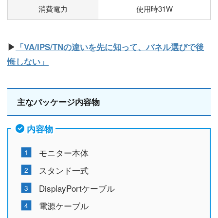
消費電力
使用時31W
▶
「VA/IPS/TNの違いを先に知って、パネル選びで後
悔しない」
主なパッケージ内容物
内容物
モニター本体
スタンド一式
DisplayPortケーブル
電源ケーブル