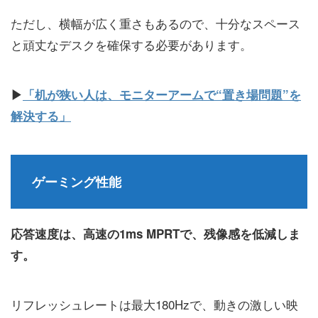
ただし、横幅が広く重さもあるので、十分なスペース
と頑丈なデスクを確保する必要があります。
▶
「机が狭い人は、モニターアームで“置き場問題”を
解決する」
ゲーミング性能
応答速度は、高速の1ms MPRTで、残像感を低減しま
す。
リフレッシュレートは最大180Hzで、動きの激しい映