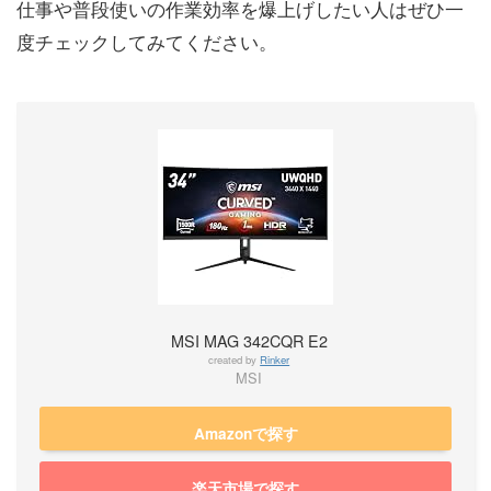
仕事や普段使いの作業効率を爆上げしたい人はぜひ一
度チェックしてみてください。
MSI MAG 342CQR E2
created by
Rinker
MSI
Amazonで探す
楽天市場で探す