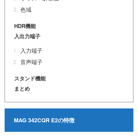
色域
HDR機能
入出力端子
入力端子
音声端子
スタンド機能
まとめ
MAG 342CQR E2の特徴