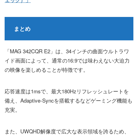
ェック）」
まとめ
「MAG 342CQR E2」は、34インチの曲面ウルトラワ
イド画面によって、通常の16:9では味わえない大迫力
の映像を楽しめることが特徴です。
応答速度は1msで、最大180Hzリフレッシュレートを
備え、Adaptive-Syncを搭載するなどゲーミング機能も
充実。
また、UWQHD解像度で広大な表示領域を誇るため、