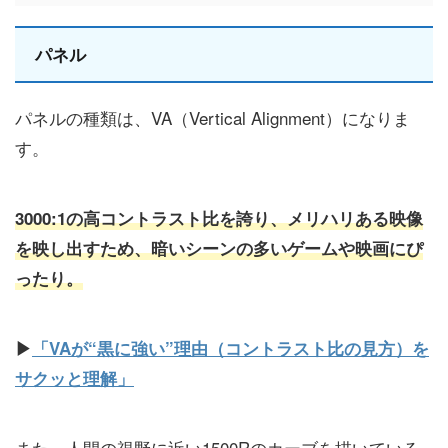
パネル
パネルの種類は、VA（Vertical Alignment）になりま
す。
3000:1の高コントラスト比を誇り、メリハリある映像
を映し出すため、暗いシーンの多いゲームや映画にぴ
ったり。
▶
「VAが“黒に強い”理由（コントラスト比の見方）を
サクッと理解」
また、人間の視野に近い1500Rのカーブを描いている