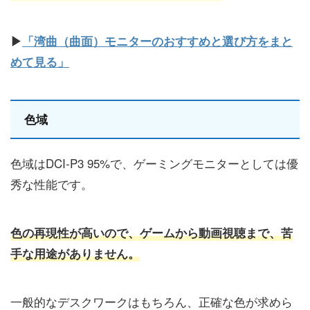
▶
「湾曲（曲面）モニターのおすすめと選び方をまと
めて見る」
色域
色域はDCI-P3 95%で、ゲーミングモニターとしては優
秀な性能です。
色の再現性が高いので、ゲームから動画視聴まで、苦
手な用途がありません。
一般的なデスクワークはもちろん、正確な色が求めら