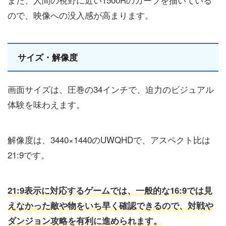
ので、映像への没入感が高まります。
サイズ・解像度
画面サイズは、圧巻の34インチで、迫力のビジュアル
体験を味わえます。
解像度は、3440×1440のUWQHDで、アスペクト比は
21:9です。
21:9表示に対応するゲームでは、一般的な16:9では見
えなかった敵や物をいち早く確認できるので、対戦や
ダンジョン攻略を有利に進められます。