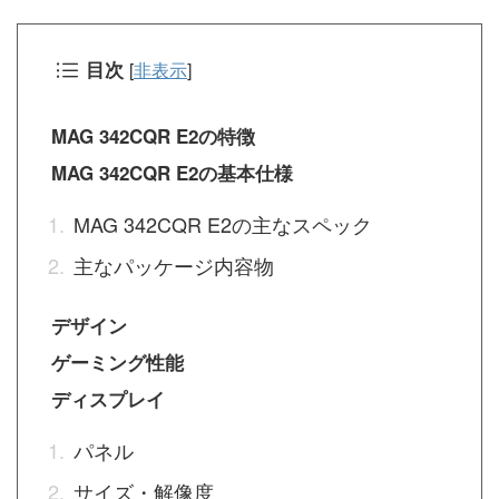
目次
[
非表示
]
MAG 342CQR E2の特徴
MAG 342CQR E2の基本仕様
MAG 342CQR E2の主なスペック
主なパッケージ内容物
デザイン
ゲーミング性能
ディスプレイ
パネル
サイズ・解像度