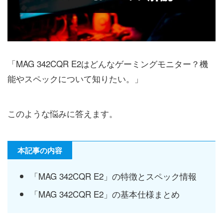
「MAG 342CQR E2はどんなゲーミングモニター？機
能やスペックについて知りたい。」
このような悩みに答えます。
本記事の内容
「MAG 342CQR E2」の特徴とスペック情報
「MAG 342CQR E2」の基本仕様まとめ