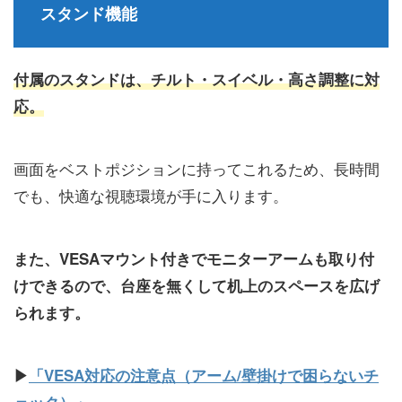
スタンド機能
付属のスタンドは、チルト・スイベル・高さ調整に対
応。
画面をベストポジションに持ってこれるため、長時間
でも、快適な視聴環境が手に入ります。
また、VESAマウント付きでモニターアームも取り付
けできるので、台座を無くして机上のスペースを広げ
られます。
▶
「VESA対応の注意点（アーム/壁掛けで困らないチ