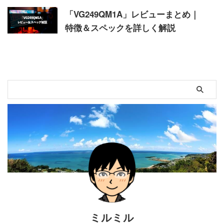
「VG249QM1A」レビューまとめ｜
特徴＆スペックを詳しく解説
ミルミル