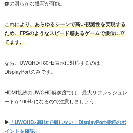
像の滑らかな描写が可能。
これにより、あらゆるシーンで高い視認性を実現する
ため、FPSのようなスピード感あるゲームで優位に立
てます。
なお、UWQHD/180Hz表示に対応するのは、
DisplayPortのみです。
HDMI接続のUWQHD解像度では、最大リフレッシュレ
ートが100Hzになるので注意しましょう。
▶
「UWQHD×高Hzで損しない：DisplayPort接続のポ
イントを確認」