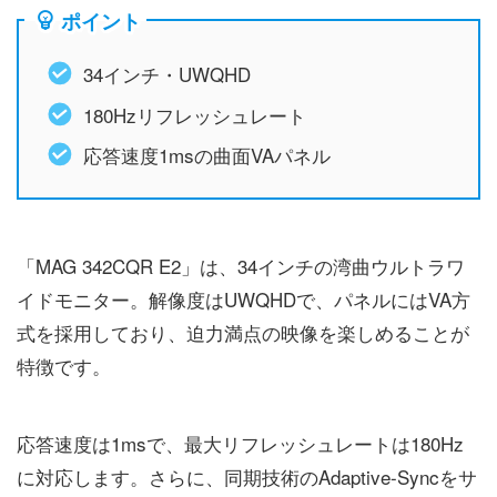
ポイント
34インチ・UWQHD
180Hzリフレッシュレート
応答速度1msの曲面VAパネル
「MAG 342CQR E2」は、34インチの湾曲ウルトラワ
イドモニター。解像度はUWQHDで、パネルにはVA方
式を採用しており、迫力満点の映像を楽しめることが
特徴です。
応答速度は1msで、最大リフレッシュレートは180Hz
に対応します。さらに、同期技術のAdaptive-Syncをサ