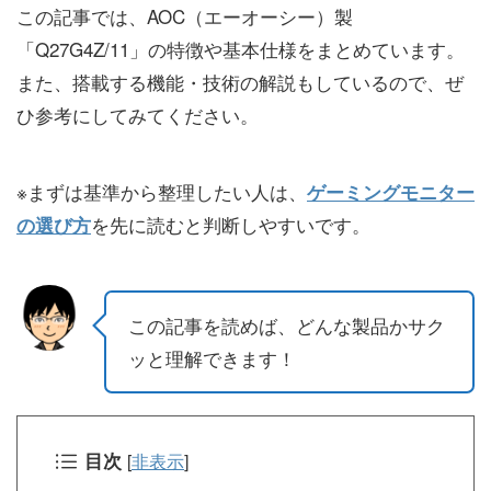
この記事では、AOC（エーオーシー）製
「Q27G4Z/11」の特徴や基本仕様をまとめています。
また、搭載する機能・技術の解説もしているので、ぜ
ひ参考にしてみてください。
※まずは基準から整理したい人は、
ゲーミングモニター
を先に読むと判断しやすいです。
の選び方
この記事を読めば、どんな製品かサク
ッと理解できます！
目次
[
非表示
]