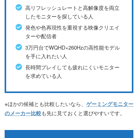
高リフレッシュレートと高解像度を両立
したモニターを探している人
発色や色再現性を重視する映像クリエイ
ターや配信者
3万円台でWQHD×260Hzの高性能モデル
を手に入れたい人
長時間プレイしても疲れにくいモニター
を求めている人
※ほかの候補とも比較したいなら、
ゲーミングモニター
も先に見ておくと選びやすいです。
のメーカー比較