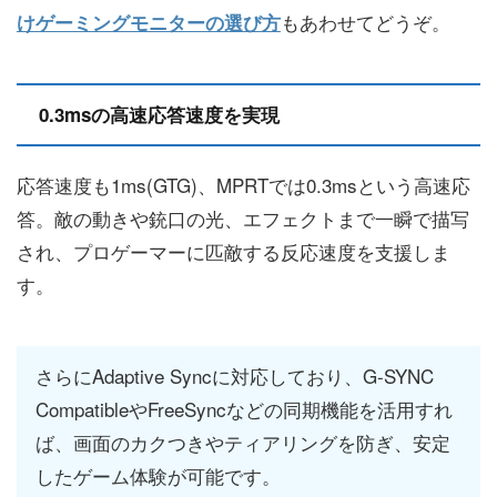
もあわせてどうぞ。
けゲーミングモニターの選び方
0.3msの高速応答速度を実現
応答速度も1ms(GTG)、MPRTでは0.3msという高速応
答。敵の動きや銃口の光、エフェクトまで一瞬で描写
され、プロゲーマーに匹敵する反応速度を支援しま
す。
さらにAdaptive Syncに対応しており、G-SYNC
CompatibleやFreeSyncなどの同期機能を活用すれ
ば、画面のカクつきやティアリングを防ぎ、安定
したゲーム体験が可能です。