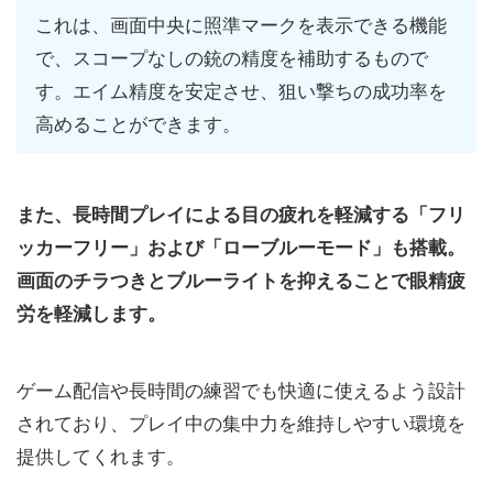
これは、画面中央に照準マークを表示できる機能
で、スコープなしの銃の精度を補助するもので
す。エイム精度を安定させ、狙い撃ちの成功率を
高めることができます。
また、長時間プレイによる目の疲れを軽減する「フリ
ッカーフリー」および「ローブルーモード」も搭載。
画面のチラつきとブルーライトを抑えることで眼精疲
労を軽減します。
ゲーム配信や長時間の練習でも快適に使えるよう設計
されており、プレイ中の集中力を維持しやすい環境を
提供してくれます。