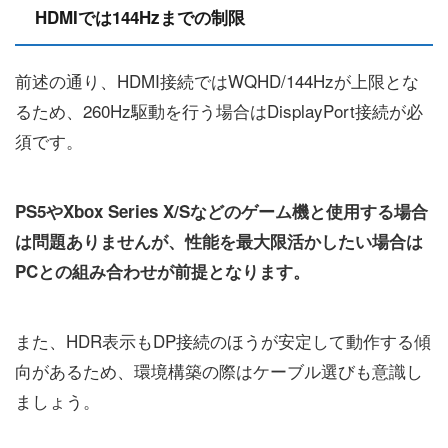
HDMIでは144Hzまでの制限
前述の通り、HDMI接続ではWQHD/144Hzが上限とな
るため、260Hz駆動を行う場合はDisplayPort接続が必
須です。
PS5やXbox Series X/Sなどのゲーム機と使用する場合
は問題ありませんが、性能を最大限活かしたい場合は
PCとの組み合わせが前提となります。
また、HDR表示もDP接続のほうが安定して動作する傾
向があるため、環境構築の際はケーブル選びも意識し
ましょう。