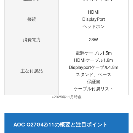
HDMI
接続
DisplayPort
ヘッドホン
消費電力
28W
電源ケーブル1.5m
HDMIケーブル1.8m
Displayportケーブル1.8m
主な付属品
スタンド、ベース
保証書
ケーブル付属リスト
※2025年11月時点
AOC Q27G4Z/11の概要と注目ポイント