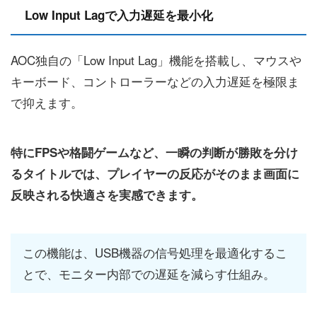
Low Input Lagで入力遅延を最小化
AOC独自の「Low Input Lag」機能を搭載し、マウスや
キーボード、コントローラーなどの入力遅延を極限ま
で抑えます。
特にFPSや格闘ゲームなど、一瞬の判断が勝敗を分け
るタイトルでは、プレイヤーの反応がそのまま画面に
反映される快適さを実感できます。
この機能は、USB機器の信号処理を最適化するこ
とで、モニター内部での遅延を減らす仕組み。