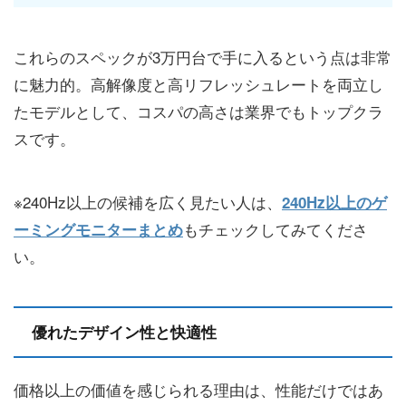
これらのスペックが3万円台で手に入るという点は非常
に魅力的。高解像度と高リフレッシュレートを両立し
たモデルとして、コスパの高さは業界でもトップクラ
スです。
※240Hz以上の候補を広く見たい人は、
240Hz以上のゲ
もチェックしてみてくださ
ーミングモニターまとめ
い。
優れたデザイン性と快適性
価格以上の価値を感じられる理由は、性能だけではあ