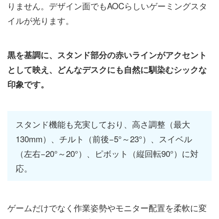
りません。デザイン面でもAOCらしいゲーミングスタ
イルが光ります。
黒を基調に、スタンド部分の赤いラインがアクセント
として映え、どんなデスクにも自然に馴染むシックな
印象です。
スタンド機能も充実しており、高さ調整（最大
130mm）、チルト（前後−5°～23°）、スイベル
（左右−20°～20°）、ピボット（縦回転90°）に対
応。
ゲームだけでなく作業姿勢やモニター配置を柔軟に変