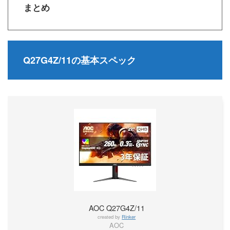
まとめ
Q27G4Z/11の基本スペック
AOC Q27G4Z/11
created by
Rinker
AOC