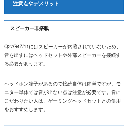
注意点やデメリット
スピーカー非搭載
Q27G4Z/11にはスピーカーが内蔵されていないため、
音を出すにはヘッドセットや外部スピーカーを接続す
る必要があります。
ヘッドホン端子があるので接続自体は簡単ですが、モ
ニター単体では音が出ない点は注意が必要です。音に
こだわりたい人は、ゲーミングヘッドセットとの併用
をおすすめします。