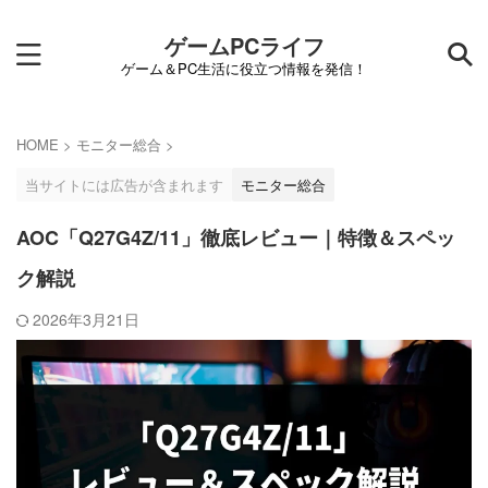
ゲームPCライフ
ゲーム＆PC生活に役立つ情報を発信！
HOME
>
モニター総合
>
当サイトには広告が含まれます
モニター総合
AOC「Q27G4Z/11」徹底レビュー｜特徴＆スペッ
ク解説
2026年3月21日