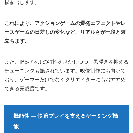
描き出します。
これにより、アクションゲームの爆発エフェクトやレ
ースゲームの日差しの変化など、リアルさが一段と際
立ちます。
また、IPSパネルの特性を活かしつつ、黒浮きを抑える
チューニングも施されています。映像制作にも向いて
おり、ゲーマーだけでなくクリエイターにもおすすめ
できる完成度です。
機能性 ― 快適プレイを支えるゲーミング機
能