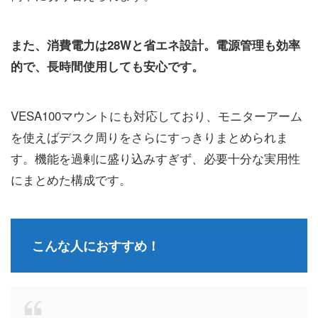
また、消費電力は28Wと省エネ設計。電源管理も効率
的で、長時間使用しても安心です。
VESA100マウントにも対応しており、モニターアーム
を使えばデスク周りをさらにすっきりまとめられま
す。機能を過剰に盛り込みすぎず、必要十分な実用性
にまとめた構成です。
こんな人におすすめ！