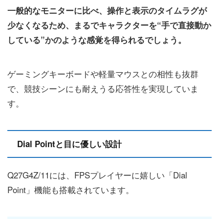
一般的なモニターに比べ、操作と表示のタイムラグが
少なくなるため、まるでキャラクターを“手で直接動か
している”かのような感覚を得られるでしょう。
ゲーミングキーボードや軽量マウスとの相性も抜群
で、競技シーンにも耐えうる応答性を実現していま
す。
Dial Pointと目に優しい設計
Q27G4Z/11には、FPSプレイヤーに嬉しい「Dial
Point」機能も搭載されています。