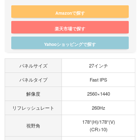
Amazonで探す
楽天市場で探す
Yahooショッピングで探す
パネルサイズ
27インチ
パネルタイプ
Fast IPS
解像度
2560×1440
リフレッシュレート
260Hz
178°(H)/178°(V)
視野角
(CR>10)