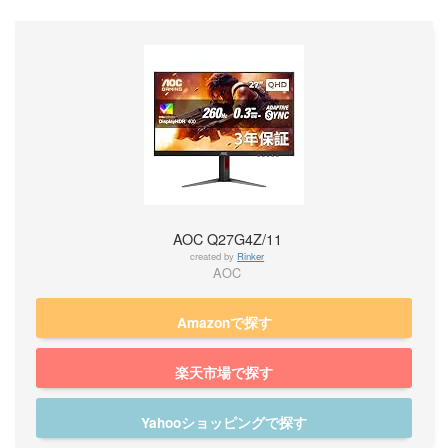
AOC Q27G4Z/11
created by
Rinker
AOC
Amazonで探す
楽天市場で探す
Yahooショッピングで探す