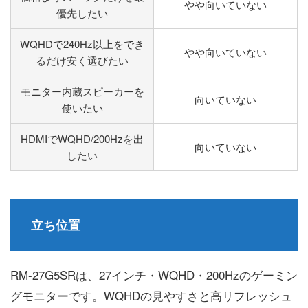
やや向いていない
優先したい
WQHDで240Hz以上をでき
やや向いていない
るだけ安く選びたい
モニター内蔵スピーカーを
向いていない
使いたい
HDMIでWQHD/200Hzを出
向いていない
したい
立ち位置
RM-27G5SRは、27インチ・WQHD・200Hzのゲーミン
グモニターです。WQHDの見やすさと高リフレッシュ