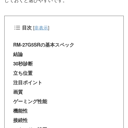
目次
[
非表示
]
RM-27G5SRの基本スペック
結論
30秒診断
立ち位置
注目ポイント
画質
ゲーミング性能
機能性
接続性