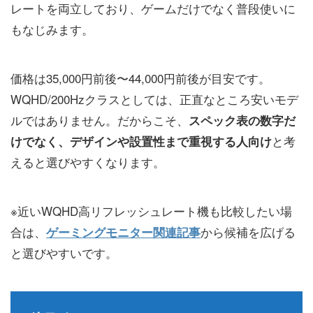
レートを両立しており、ゲームだけでなく普段使いに
もなじみます。
価格は35,000円前後〜44,000円前後が目安です。
WQHD/200Hzクラスとしては、正直なところ安いモデ
ルではありません。だからこそ、
スペック表の数字だ
と考
けでなく、デザインや設置性まで重視する人向け
えると選びやすくなります。
※近いWQHD高リフレッシュレート機も比較したい場
合は、
から候補を広げる
ゲーミングモニター関連記事
と選びやすいです。