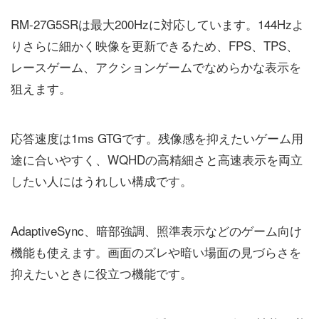
RM-27G5SRは最大200Hzに対応しています。144Hzよ
りさらに細かく映像を更新できるため、FPS、TPS、
レースゲーム、アクションゲームでなめらかな表示を
狙えます。
応答速度は1ms GTGです。残像感を抑えたいゲーム用
途に合いやすく、WQHDの高精細さと高速表示を両立
したい人にはうれしい構成です。
AdaptiveSync、暗部強調、照準表示などのゲーム向け
機能も使えます。画面のズレや暗い場面の見づらさを
抑えたいときに役立つ機能です。