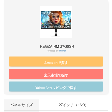
REGZA RM-27G5SR
created by
Rinker
Amazonで探す
楽天市場で探す
Yahooショッピングで探す
パネルサイズ
27インチ（16:9）