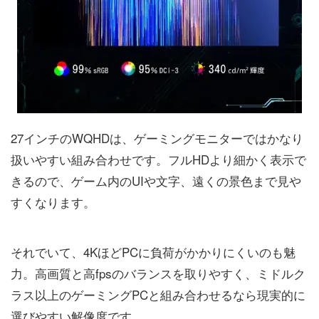
27インチのWQHDは、ゲーミングモニターではかなり
扱いやすい組み合わせです。フルHDより細かく表示で
きるので、ゲーム内のUIや文字、遠くの景色まで見や
すくなります。
それでいて、4KほどPCに負荷がかかりにくいのも魅
力。高画質と高fpsのバランスを取りやすく、ミドルク
ラス以上のゲーミングPCと組み合わせるなら現実的に
選びやすい解像度です。