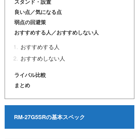
スタンド・設置
良い点／気になる点
弱点の回避策
おすすめする人／おすすめしない人
おすすめする人
おすすめしない人
ライバル比較
まとめ
RM-27G5SRの基本スペック