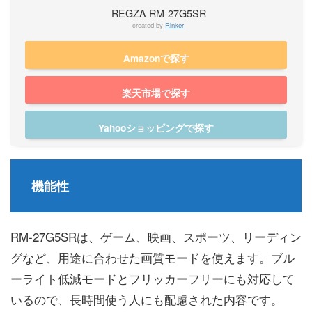
REGZA RM-27G5SR
created by
Rinker
Amazonで探す
楽天市場で探す
Yahooショッピングで探す
機能性
RM-27G5SRは、ゲーム、映画、スポーツ、リーディン
グなど、用途に合わせた画質モードを使えます。ブル
ーライト低減モードとフリッカーフリーにも対応して
いるので、長時間使う人にも配慮された内容です。