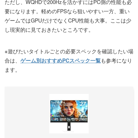
ただし、WQHDで200Hzを活かすにはPC側の性能も必
要になります。軽めのFPSなら狙いやすい一方、重い
ゲームではGPUだけでなくCPU性能も大事。ここは少
し現実的に見ておきたいところです。
※遊びたいタイトルごとの必要スペックを確認したい場
合は、
も参考になり
ゲーム別おすすめPCスペック一覧
ます。