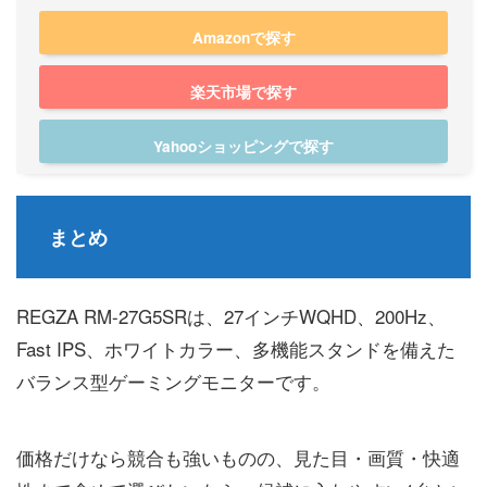
Amazonで探す
楽天市場で探す
Yahooショッピングで探す
まとめ
REGZA RM-27G5SRは、27インチWQHD、200Hz、
Fast IPS、ホワイトカラー、多機能スタンドを備えた
バランス型ゲーミングモニターです。
価格だけなら競合も強いものの、見た目・画質・快適