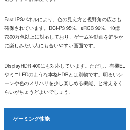
Fast IPSパネルにより、色の見え方と視野角の広さも
確保されています。DCI-P3 95%、sRGB 99%、10億
7300万色以上に対応しており、ゲームや動画を鮮やか
に楽しみたい人にも合いやすい画面です。
DisplayHDR 400にも対応しています。ただし、有機EL
やミニLEDのような本格HDRとは別物です。明るいシ
ーンや色のメリハリを少し楽しめる機能、と考えるく
らいがちょうどよいでしょう。
ゲーミング性能