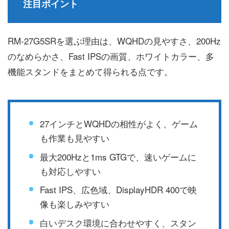
注目ポイント
RM-27G5SRを選ぶ理由は、WQHDの見やすさ、200Hz
のなめらかさ、Fast IPSの画質、ホワイトカラー、多
機能スタンドをまとめて得られる点です。
27インチとWQHDの相性がよく、ゲーム
も作業も見やすい
最大200Hzと1ms GTGで、速いゲームに
も対応しやすい
Fast IPS、広色域、DisplayHDR 400で映
像も楽しみやすい
白いデスク環境に合わせやすく、スタン