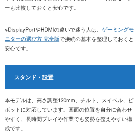
ーも比較しておくと安心です。
※DisplayPortやHDMIの違いで迷う人は、
ゲーミングモ
で接続の基本を整理しておくと
ニターの選び方 完全版
安心です。
スタンド・設置
本モデルは、高さ調整120mm、チルト、スイベル、ピ
ボットに対応しています。画面の位置を自分に合わせ
やすく、長時間プレイや作業でも姿勢を整えやすい構
成です。