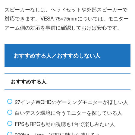
スピーカーなしは、ヘッドセットや外部スピーカーで
対応できます。VESA 75×75mmについては、モニター
アーム側の対応を事前に確認しておけば安心です。
おすすめする人／おすすめしない人
おすすめする人
27インチWQHDのゲーミングモニターがほしい人
白いデスク環境に合うモニターを探している人
FPSもRPGも動画視聴も1台で楽しみたい人
200Hz、1ms、VRRに魅力を感じる人