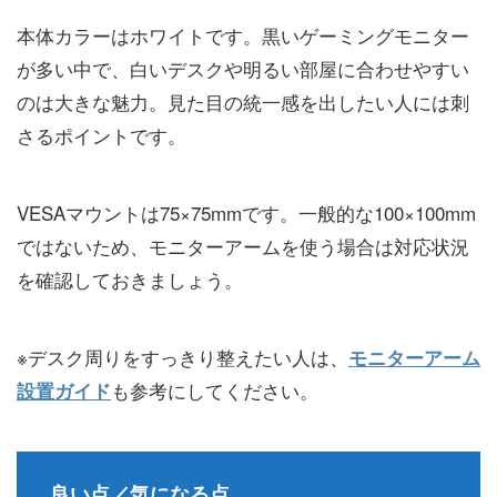
本体カラーはホワイトです。黒いゲーミングモニター
が多い中で、白いデスクや明るい部屋に合わせやすい
のは大きな魅力。見た目の統一感を出したい人には刺
さるポイントです。
VESAマウントは75×75mmです。一般的な100×100mm
ではないため、モニターアームを使う場合は対応状況
を確認しておきましょう。
※デスク周りをすっきり整えたい人は、
モニターアーム
も参考にしてください。
設置ガイド
良い点／気になる点