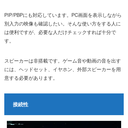
PIP/PBPにも対応しています。PC画面を表示しながら
別入力の映像も確認したい。そんな使い方をする人に
は便利ですが、必要な人だけチェックすれば十分で
す。
スピーカーは非搭載です。ゲーム音や動画の音を出す
には、ヘッドセット、イヤホン、外部スピーカーを用
意する必要があります。
接続性