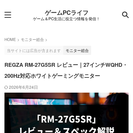
ゲームPCライフ
ゲーム＆PC生活に役立つ情報を発信！
HOME
>
モニター総合
>
当サイトには広告が含まれます
モニター総合
REGZA RM-27G5SR レビュー｜27インチWQHD・
200Hz対応ホワイトゲーミングモニター
2026年6月24日