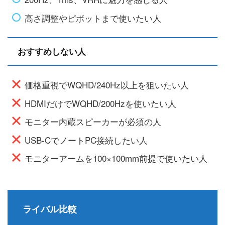
高さ調整やピボットまで使いたい人
おすすめしない人
価格重視でWQHD/240Hz以上を狙いたい人
HDMIだけでWQHD/200Hzを使いたい人
モニター内蔵スピーカーが必須の人
USB-CでノートPC接続したい人
モニターアームを100×100mm前提で使いたい人
ライバル比較