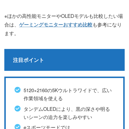
※ほかの高性能モニターやOLEDモデルも比較したい場
合は、
も参考になり
ゲーミングモニターおすすめ比較
ます。
注目ポイント
5120×2160の5Kウルトラワイドで、広い
作業領域を使える
タンデムOLEDにより、黒の深さや明る
いシーンの迫力を楽しみやすい
eスポーツモードでは、