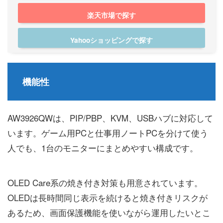
楽天市場で探す
Yahooショッピングで探す
機能性
AW3926QWは、PIP/PBP、KVM、USBハブに対応して
います。ゲーム用PCと仕事用ノートPCを分けて使う
人でも、1台のモニターにまとめやすい構成です。
OLED Care系の焼き付き対策も用意されています。
OLEDは長時間同じ表示を続けると焼き付きリスクが
あるため、画面保護機能を使いながら運用したいとこ