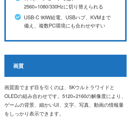
2560×1080/330Hzに切り替えられる
USB-C 90W給電、USBハブ、KVMまで
備え、複数PC環境にも合わせやすい
画質
画質面でまず目を引くのは、5Kウルトラワイドと
OLEDの組み合わせです。5120×2160の解像度により、
ゲームの背景、細かいUI、文字、写真、動画の情報量
をしっかり表示できます。