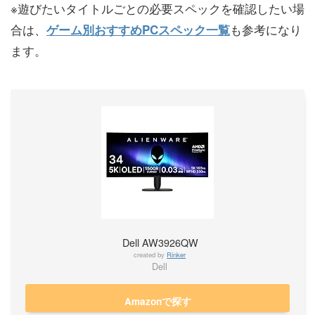
※遊びたいタイトルごとの必要スペックを確認したい場
合は、
も参考になり
ゲーム別おすすめPCスペック一覧
ます。
Dell AW3926QW
created by
Rinker
Dell
Amazonで探す