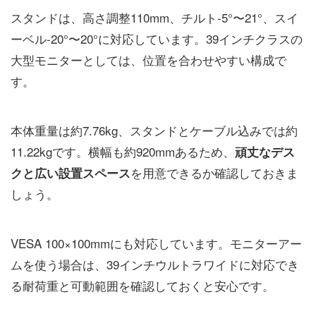
スタンドは、高さ調整110mm、チルト-5°〜21°、スイ
ーベル-20°〜20°に対応しています。39インチクラスの
大型モニターとしては、位置を合わせやすい構成で
す。
本体重量は約7.76kg、スタンドとケーブル込みでは約
11.22kgです。横幅も約920mmあるため、
頑丈なデス
を用意できるか確認しておきま
クと広い設置スペース
しょう。
VESA 100×100mmにも対応しています。モニターアー
ムを使う場合は、39インチウルトラワイドに対応でき
る耐荷重と可動範囲を確認しておくと安心です。