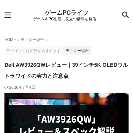
ゲームPCライフ
ゲーム＆PC生活に役立つ情報を発信！
HOME
>
モニター総合
>
当サイトには広告が含まれます
モニター総合
Dell AW3926QWレビュー｜39インチ5K OLEDウル
トラワイドの実力と注意点
2026年7月4日