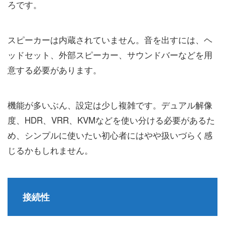
ろです。
スピーカーは内蔵されていません。音を出すには、ヘ
ッドセット、外部スピーカー、サウンドバーなどを用
意する必要があります。
機能が多いぶん、設定は少し複雑です。デュアル解像
度、HDR、VRR、KVMなどを使い分ける必要があるた
め、シンプルに使いたい初心者にはやや扱いづらく感
じるかもしれません。
接続性