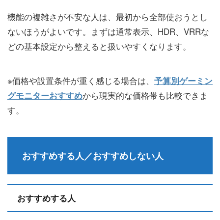
機能の複雑さが不安な人は、最初から全部使おうとし
ないほうがよいです。まずは通常表示、HDR、VRRな
どの基本設定から整えると扱いやすくなります。
※価格や設置条件が重く感じる場合は、
予算別ゲーミン
から現実的な価格帯も比較できま
グモニターおすすめ
す。
おすすめする人／おすすめしない人
おすすめする人