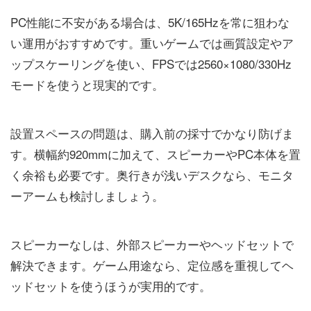
PC性能に不安がある場合は、5K/165Hzを常に狙わな
い運用がおすすめです。重いゲームでは画質設定やア
ップスケーリングを使い、FPSでは2560×1080/330Hz
モードを使うと現実的です。
設置スペースの問題は、購入前の採寸でかなり防げま
す。横幅約920mmに加えて、スピーカーやPC本体を置
く余裕も必要です。奥行きが浅いデスクなら、モニタ
ーアームも検討しましょう。
スピーカーなしは、外部スピーカーやヘッドセットで
解決できます。ゲーム用途なら、定位感を重視してヘ
ッドセットを使うほうが実用的です。