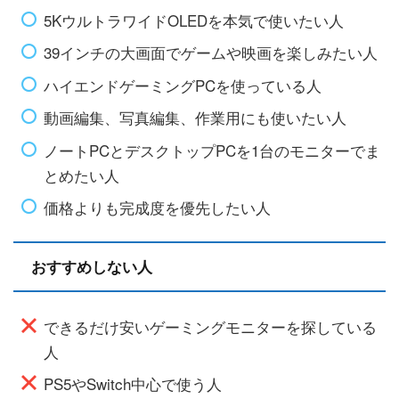
5KウルトラワイドOLEDを本気で使いたい人
39インチの大画面でゲームや映画を楽しみたい人
ハイエンドゲーミングPCを使っている人
動画編集、写真編集、作業用にも使いたい人
ノートPCとデスクトップPCを1台のモニターでま
とめたい人
価格よりも完成度を優先したい人
おすすめしない人
できるだけ安いゲーミングモニターを探している
人
PS5やSwitch中心で使う人