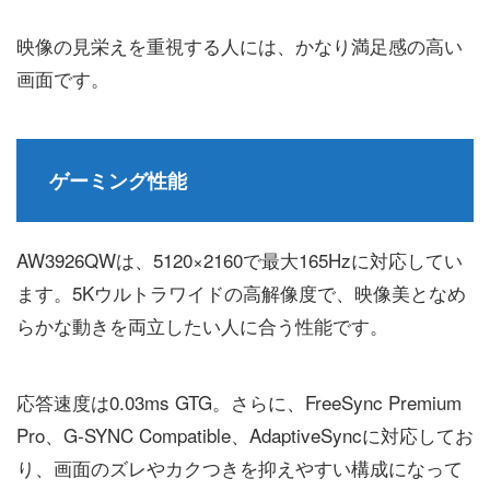
映像の見栄えを重視する人には、かなり満足感の高い
画面です。
ゲーミング性能
AW3926QWは、5120×2160で最大165Hzに対応してい
ます。5Kウルトラワイドの高解像度で、映像美となめ
らかな動きを両立したい人に合う性能です。
応答速度は0.03ms GTG。さらに、FreeSync Premium
Pro、G-SYNC Compatible、AdaptiveSyncに対応してお
り、画面のズレやカクつきを抑えやすい構成になって