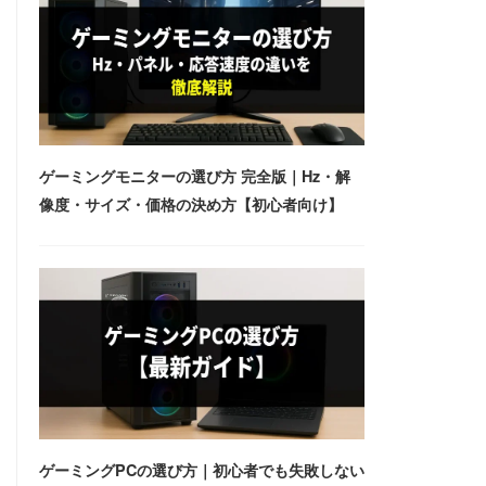
ゲーミングモニターの選び方 完全版｜Hz・解
像度・サイズ・価格の決め方【初心者向け】
ゲーミングPCの選び方｜初心者でも失敗しない