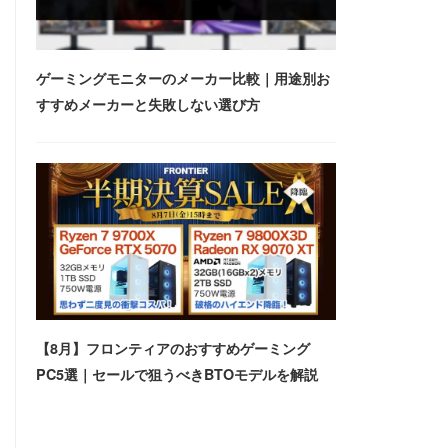
ゲーミングモニターのメーカー比較｜用途別お
すすめメーカーと失敗しない選び方
【8月】フロンティアのおすすめゲーミング
PC5選｜セールで狙うべきBTOモデルを解説