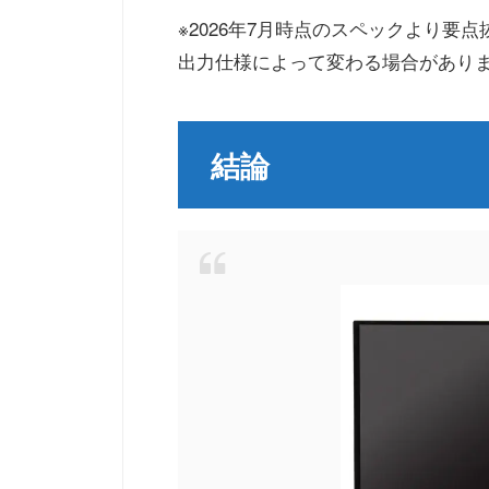
※2026年7月時点のスペックより要
出力仕様によって変わる場合があり
結論