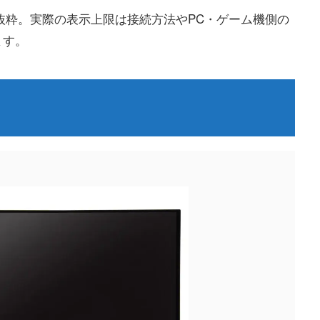
点抜粋。実際の表示上限は接続方法やPC・ゲーム機側の
ます。