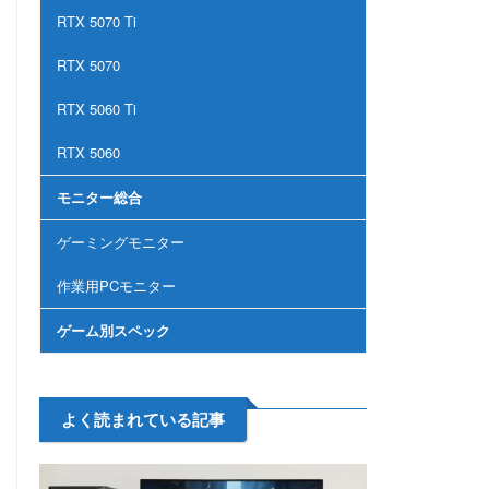
RTX 5070 Ti
RTX 5070
RTX 5060 Ti
RTX 5060
モニター総合
ゲーミングモニター
作業用PCモニター
ゲーム別スペック
よく読まれている記事