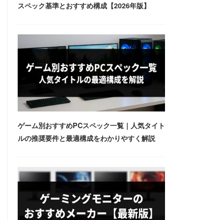
スペック基準とおすすめ構成【2026年版】
ゲーム別おすすめPCスペック一覧｜人気タイト
ルの推奨要件と最適構成をわかりやすく解説