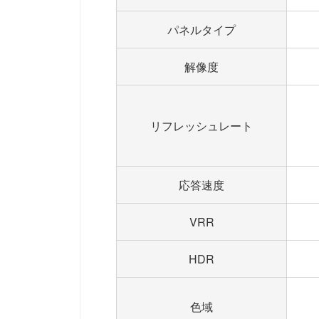
パネルタイプ
解像度
リフレッシュレート
応答速度
VRR
HDR
色域