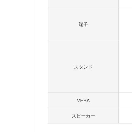
端子
スタンド
VESA
スピーカー