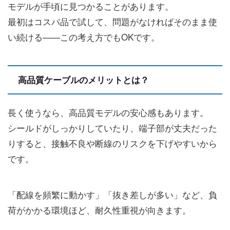
モデルが手頃に見つかることがあります。
最初はコスパ品で試して、問題がなければそのまま使
い続ける——この考え方でもOKです。
高品質ケーブルのメリットとは？
長く使うなら、高品質モデルの安心感もあります。
シールドがしっかりしていたり、端子部が丈夫だった
りすると、接触不良や断線のリスクを下げやすいから
です。
「配線を頻繁に動かす」「抜き差しが多い」など、負
荷がかかる環境ほど、耐久性重視が向きます。