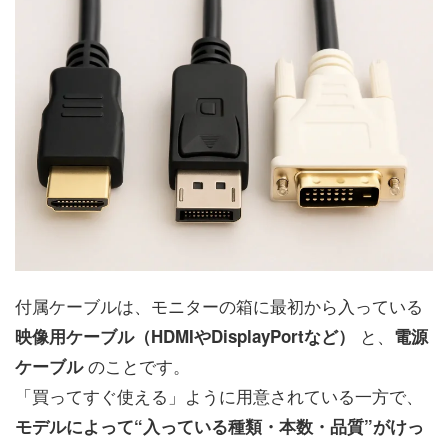
付属ケーブルは、モニターの箱に最初から入っている
と、
映像用ケーブル（HDMIやDisplayPortなど）
電源
のことです。
ケーブル
「買ってすぐ使える」ように用意されている一方で、
モデルによって“入っている種類・本数・品質”がけっ