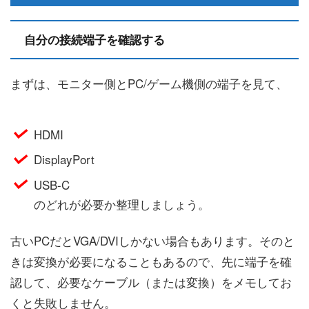
自分の接続端子を確認する
まずは、モニター側とPC/ゲーム機側の端子を見て、
HDMI
DisplayPort
USB-C
のどれが必要か整理しましょう。
古いPCだとVGA/DVIしかない場合もあります。そのと
きは変換が必要になることもあるので、先に端子を確
認して、必要なケーブル（または変換）をメモしてお
くと失敗しません。