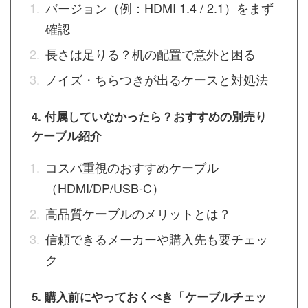
バージョン（例：HDMI 1.4 / 2.1）をまず
確認
長さは足りる？机の配置で意外と困る
ノイズ・ちらつきが出るケースと対処法
4. 付属していなかったら？おすすめの別売り
ケーブル紹介
コスパ重視のおすすめケーブル
（HDMI/DP/USB-C）
高品質ケーブルのメリットとは？
信頼できるメーカーや購入先も要チェッ
ク
5. 購入前にやっておくべき「ケーブルチェッ