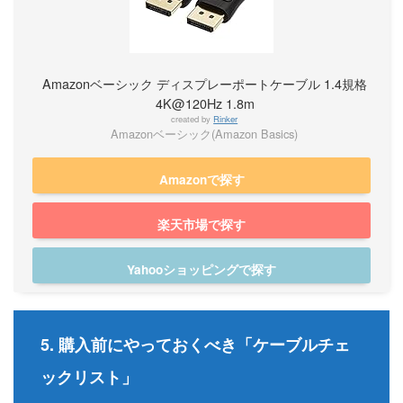
Amazonベーシック ディスプレーポートケーブル 1.4規格
4K@120Hz 1.8m
created by
Rinker
Amazonベーシック(Amazon Basics)
Amazonで探す
楽天市場で探す
Yahooショッピングで探す
5. 購入前にやっておくべき「ケーブルチェ
ックリスト」