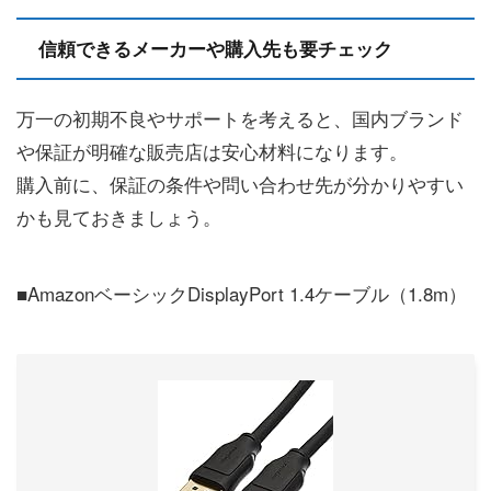
信頼できるメーカーや購入先も要チェック
万一の初期不良やサポートを考えると、国内ブランド
や保証が明確な販売店は安心材料になります。
購入前に、保証の条件や問い合わせ先が分かりやすい
かも見ておきましょう。
■AmazonベーシックDisplayPort 1.4ケーブル（1.8m）