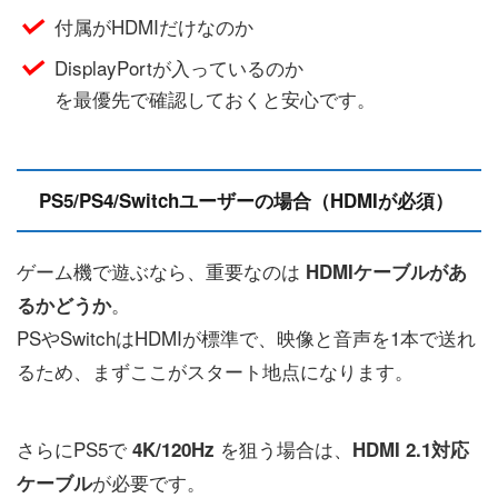
付属がHDMIだけなのか
DisplayPortが入っているのか
を最優先で確認しておくと安心です。
PS5/PS4/Switchユーザーの場合（HDMIが必須）
ゲーム機で遊ぶなら、重要なのは
HDMIケーブルがあ
。
るかどうか
PSやSwitchはHDMIが標準で、映像と音声を1本で送れ
るため、まずここがスタート地点になります。
さらにPS5で
を狙う場合は、
4K/120Hz
HDMI 2.1対応
が必要です。
ケーブル