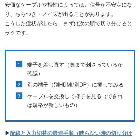
安価なケーブルや相性によっては、信号が不安定にな
り、ちらつき・ノイズが出ることがあります。
こうした症状が出たら、まずは次の順で切り分けると
ラクです。
端子を差し直す（奥まで刺さっているか
確認）
別の端子（別HDMI/別DP）に挿してみる
ケーブルを交換して様子を見る（できれ
ば規格が新しいもの）
▶
配線と入力切替の最短手順（映らない時の切り分け