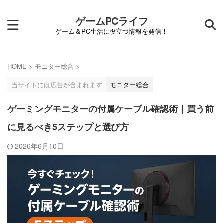
ゲームPCライフ
ゲーム＆PC生活に役立つ情報を発信！
HOME
>
モニター総合
>
当サイトには広告が含まれます
モニター総合
ゲーミングモニターの付属ケーブル確認術｜買う前
に見るべき5ステップと選び方
2026年6月10日