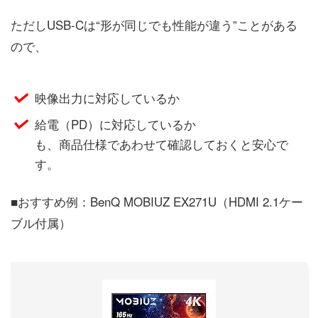
ただしUSB-Cは“形が同じでも性能が違う”ことがある
ので、
映像出力に対応しているか
給電（PD）に対応しているか
も、商品仕様であわせて確認しておくと安心で
す。
■おすすめ例：BenQ MOBIUZ EX271U（HDMI 2.1ケー
ブル付属）