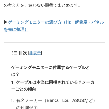
の考え方を、迷わない順番でまとめます。
▶
ゲーミングモニターの選び方（Hz・解像度・パネル
を先に整理）
目次
[
非表示
]
ゲーミングモニターに付属するケーブルと
は？
1. ケーブルは本当に同梱されている？メーカ
ーごとの傾向
有名メーカー（BenQ、LG、ASUSなど）
の付属傾向