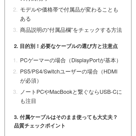
モデルや価格帯で付属品が変わることも
ある
商品説明の“付属品欄”をチェックする方法
2. 目的別！必要なケーブルの選び方と注意点
PCゲーマーの場合（DisplayPortが基本）
PS5/PS4/Switchユーザーの場合（HDMI
が必須）
ノートPCやMacBookと繋ぐならUSB-Cに
も注目
3. 付属ケーブルはそのまま使っても大丈夫？
品質チェックポイント