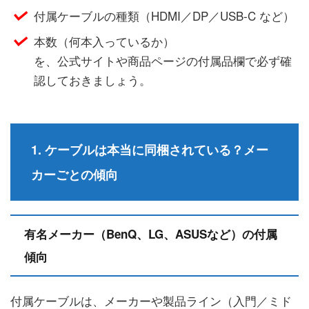
付属ケーブルの種類（HDMI／DP／USB-C など）
本数（何本入っているか）
を、公式サイトや商品ページの付属品欄で必ず確
認しておきましょう。
1. ケーブルは本当に同梱されている？メー
カーごとの傾向
有名メーカー（BenQ、LG、ASUSなど）の付属
傾向
付属ケーブルは、メーカーや製品ライン（入門／ミド