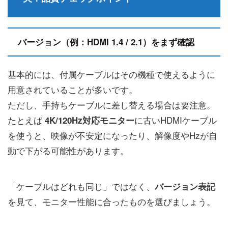
バージョン（例：HDMI 1.4 / 2.1）をまず確認
基本的には、付属ケーブルはその機種で使えるように
用意されていることが多いです。
ただし、手持ちケーブルに差し替える場合は要注意。
たとえば
に古いHDMIケーブル
4K/120Hz対応モニター
を使うと、映像が不安定になったり、解像度やHzが自
動で下がる可能性があります。
「ケーブルはどれも同じ」ではなく、
バージョン表記
を見て、モニター性能に合ったものを選びましょう。