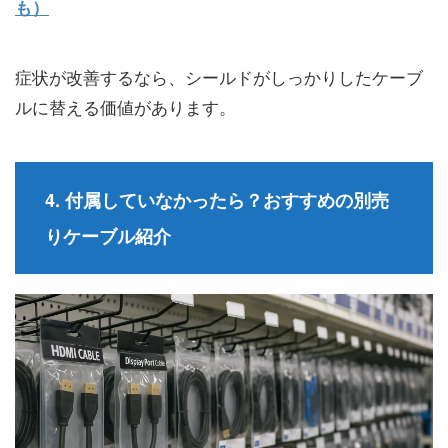
も）
症状が改善するなら、シールドがしっかりしたケーブ
ルに替える価値があります。
4. 付属していなかったら？おすすめの別売
りケーブル紹介