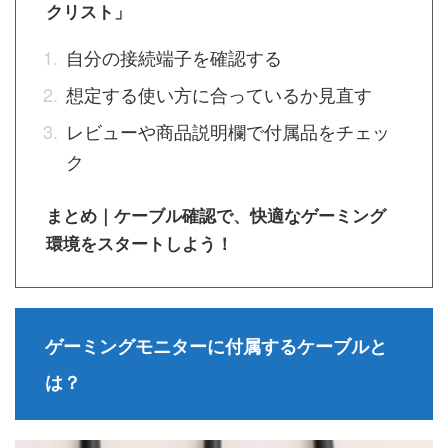
クリスト」
自分の接続端子を確認する
想定する使い方に合っているか見直す
レビューや商品説明欄で付属品をチェッ
ク
まとめ｜ケーブル確認で、快適なゲーミング
環境をスタートしよう！
ゲーミングモニターに付属するケーブルと
は？