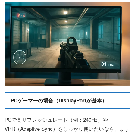
PCゲーマーの場合（DisplayPortが基本）
PCで高リフレッシュレート（例：240Hz）や
VRR（Adaptive Sync）をしっかり使いたいなら、まず