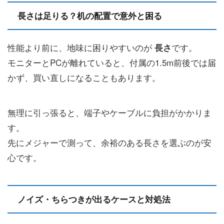
長さは足りる？机の配置で意外と困る
性能より前に、地味に困りやすいのが
です。
長さ
モニターとPCが離れていると、付属の1.5m前後では届
かず、買い直しになることもあります。
無理に引っ張ると、端子やケーブルに負担がかかりま
す。
先にメジャーで測って、余裕のある長さを選ぶのが安
心です。
ノイズ・ちらつきが出るケースと対処法