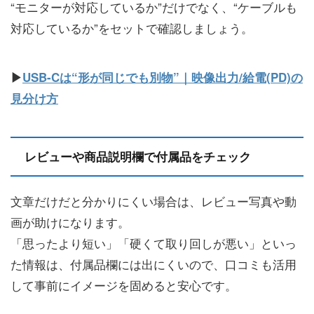
“モニターが対応しているか”だけでなく、“ケーブルも
対応しているか”をセットで確認しましょう。
▶
USB-Cは“形が同じでも別物”｜映像出力/給電(PD)の
見分け方
レビューや商品説明欄で付属品をチェック
文章だけだと分かりにくい場合は、レビュー写真や動
画が助けになります。
「思ったより短い」「硬くて取り回しが悪い」といっ
た情報は、付属品欄には出にくいので、口コミも活用
して事前にイメージを固めると安心です。