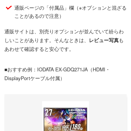
通販ページの「付属品」欄（※オプションと混ざる
ことがあるので注意）
通販サイトは、別売りオプションが並んでいて紛らわ
しいことがあります。そんなときは、
も
レビュー写真
あわせて確認すると安心です。
■おすすめ例：IODATA EX-GDQ271JA（HDMI・
DisplayPortケーブル付属）