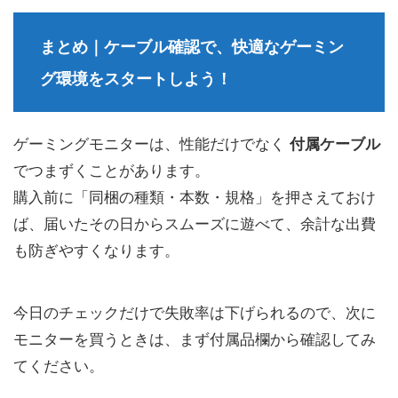
まとめ｜ケーブル確認で、快適なゲーミン
グ環境をスタートしよう！
ゲーミングモニターは、性能だけでなく
付属ケーブル
でつまずくことがあります。
購入前に「同梱の種類・本数・規格」を押さえておけ
ば、届いたその日からスムーズに遊べて、余計な出費
も防ぎやすくなります。
今日のチェックだけで失敗率は下げられるので、次に
モニターを買うときは、まず付属品欄から確認してみ
てください。