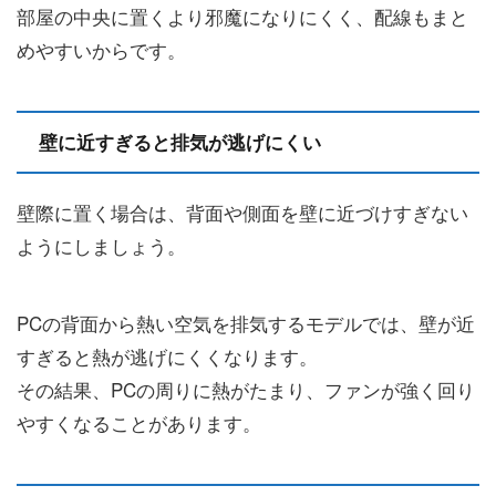
部屋の中央に置くより邪魔になりにくく、配線もまと
めやすいからです。
壁に近すぎると排気が逃げにくい
壁際に置く場合は、背面や側面を壁に近づけすぎない
ようにしましょう。
PCの背面から熱い空気を排気するモデルでは、壁が近
すぎると熱が逃げにくくなります。
その結果、PCの周りに熱がたまり、ファンが強く回り
やすくなることがあります。