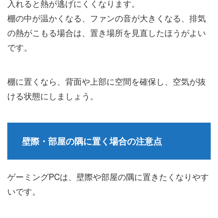
入れると熱が逃げにくくなります。
棚の中が温かくなる、ファンの音が大きくなる、排気
の熱がこもる場合は、置き場所を見直したほうがよい
です。
棚に置くなら、背面や上部に空間を確保し、空気が抜
ける状態にしましょう。
壁際・部屋の隅に置く場合の注意点
ゲーミングPCは、壁際や部屋の隅に置きたくなりやす
いです。