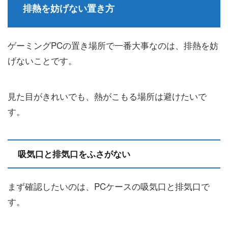
排熱を妨げない置き方
ゲーミングPCの置き場所で一番大事なのは、排熱を妨
げないことです。
見た目がきれいでも、熱がこもる場所は避けたいで
す。
吸気口と排気口をふさがない
まず確認したいのは、PCケースの吸気口と排気口で
す。