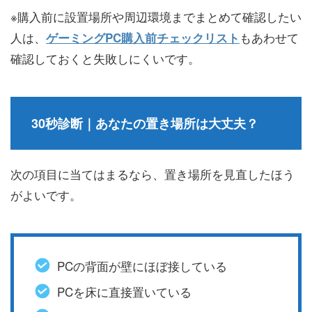
※購入前に設置場所や周辺環境までまとめて確認したい
人は、
もあわせて
ゲーミングPC購入前チェックリスト
確認しておくと失敗しにくいです。
30秒診断｜あなたの置き場所は大丈夫？
次の項目に当てはまるなら、置き場所を見直したほう
がよいです。
PCの背面が壁にほぼ接している
PCを床に直接置いている