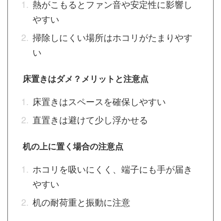
熱がこもるとファン音や安定性に影響し
やすい
掃除しにくい場所はホコリがたまりやす
い
床置きはダメ？メリットと注意点
床置きはスペースを確保しやすい
直置きは避けて少し浮かせる
机の上に置く場合の注意点
ホコリを吸いにくく、端子にも手が届き
やすい
机の耐荷重と振動に注意