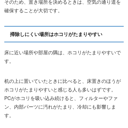
そのため、置き場所を決めるときは、空気の通り道を
確保することが大切です。
掃除しにくい場所はホコリがたまりやすい
床に近い場所や部屋の隅は、ホコリがたまりやすいで
す。
机の上に置いていたときに比べると、床置きのほうが
ホコリがたまりやすいと感じる人も多いはずです。
PCがホコリを吸い込み続けると、フィルターやファ
ン、内部パーツに汚れがたまり、冷却にも影響しま
す。