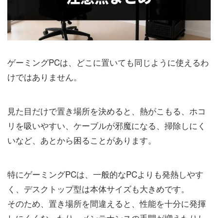
ゲーミングPCは、どこに置いても同じように使えるわ
けではありません。
見た目だけで置き場所を決めると、熱がこもる、ホコ
リを吸いやすい、ケーブルが邪魔になる、掃除しにく
いなど、あとから困ることがあります。
特にゲーミングPCは、一般的なPCよりも発熱しやす
く、デスクトップ型は本体サイズも大きめです。
そのため、置き場所を間違えると、性能を十分に発揮
しにくくなったり、メンテナンスの手間が増えたりし