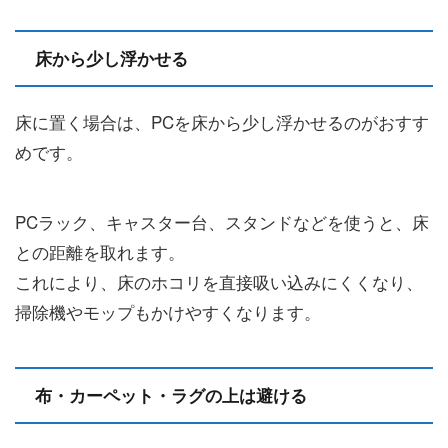
床から少し浮かせる
床に置く場合は、PCを床から少し浮かせるのがおすす
めです。
PCラック、キャスター台、スタンドなどを使うと、床
との距離を取れます。
これにより、床のホコリを直接吸い込みにくくなり、
掃除機やモップもかけやすくなります。
布・カーペット・ラグの上は避ける