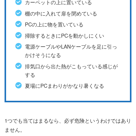
カーペットの上に置いている
棚の中に入れて扉を閉めている
PCの上に物を置いている
掃除するときにPCを動かしにくい
電源ケーブルやLANケーブルを足に引っ
かけそうになる
排気口から出た熱がこもっている感じが
する
夏場にPCまわりがかなり暑くなる
1つでも当てはまるなら、必ず危険というわけではあり
ません。