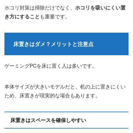
ホコリ対策は掃除だけでなく、
ホコリを吸いにくい置
も重要です。
き方にすること
床置きはダメ？メリットと注意点
ゲーミングPCを床に置く人は多いです。
本体サイズが大きいモデルだと、机の上に置きにくい
ため、床置きが現実的な場合もあります。
床置きはスペースを確保しやすい