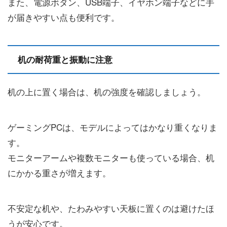
また、電源ボタン、USB端子、イヤホン端子などに手
が届きやすい点も便利です。
机の耐荷重と振動に注意
机の上に置く場合は、机の強度を確認しましょう。
ゲーミングPCは、モデルによってはかなり重くなりま
す。
モニターアームや複数モニターも使っている場合、机
にかかる重さが増えます。
不安定な机や、たわみやすい天板に置くのは避けたほ
うが安心です。