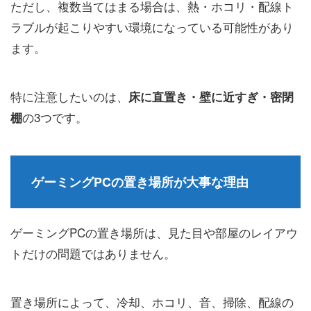
ただし、複数当てはまる場合は、熱・ホコリ・配線ト
ラブルが起こりやすい環境になっている可能性があり
ます。
特に注意したいのは、
床に直置き・壁に近すぎ・密閉
の3つです。
棚
ゲーミングPCの置き場所が大事な理由
ゲーミングPCの置き場所は、見た目や部屋のレイアウ
トだけの問題ではありません。
置き場所によって、冷却、ホコリ、音、掃除、配線の