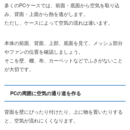
多くのPCケースでは、前面・底面から空気を取り込
み、背面・上面から熱を逃がします。
ただし、ケースによって空気の流れは違います。
本体の前面、背面、上部、底面を見て、メッシュ部分
やファンの位置を確認しましょう。
そこを壁、棚、布、カーペットなどでふさがないこと
が大切です。
PCの周囲に空気の通り道を作る
背面を壁にぴったり付けたり、上に物を置いたりする
と、空気が流れにくくなります。