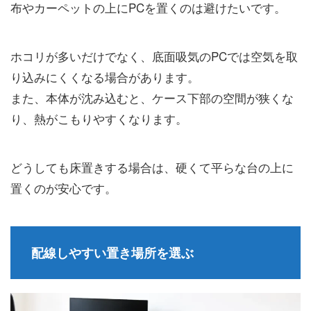
布やカーペットの上にPCを置くのは避けたいです。
ホコリが多いだけでなく、底面吸気のPCでは空気を取
り込みにくくなる場合があります。
また、本体が沈み込むと、ケース下部の空間が狭くな
り、熱がこもりやすくなります。
どうしても床置きする場合は、硬くて平らな台の上に
置くのが安心です。
配線しやすい置き場所を選ぶ