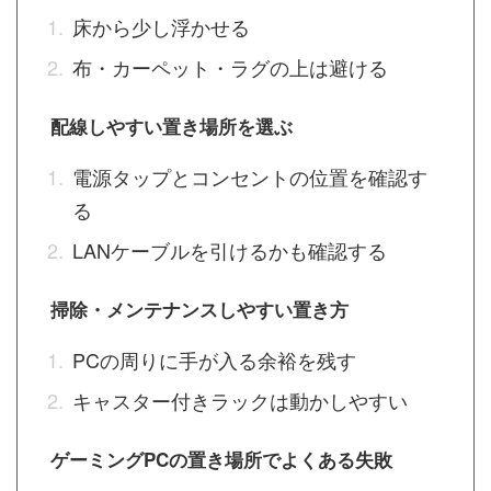
床から少し浮かせる
布・カーペット・ラグの上は避ける
配線しやすい置き場所を選ぶ
電源タップとコンセントの位置を確認す
る
LANケーブルを引けるかも確認する
掃除・メンテナンスしやすい置き方
PCの周りに手が入る余裕を残す
キャスター付きラックは動かしやすい
ゲーミングPCの置き場所でよくある失敗