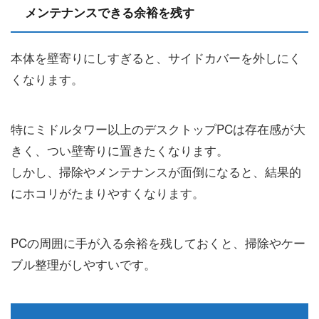
メンテナンスできる余裕を残す
本体を壁寄りにしすぎると、サイドカバーを外しにく
くなります。
特にミドルタワー以上のデスクトップPCは存在感が大
きく、つい壁寄りに置きたくなります。
しかし、掃除やメンテナンスが面倒になると、結果的
にホコリがたまりやすくなります。
PCの周囲に手が入る余裕を残しておくと、掃除やケー
ブル整理がしやすいです。