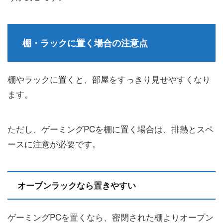
棚・ラックに置く場合の注意点
棚やラックに置くと、部屋をすっきり見せやすくなり
ます。
ただし、ゲーミングPCを棚に置く場合は、排熱とスペ
ースに注意が必要です。
オープンラックなら置きやすい
ゲーミングPCを置くなら、密閉された棚よりオープン