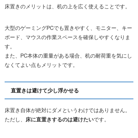
床置きのメリットは、机の上を広く使えることです。
大型のゲーミングPCでも置きやすく、モニター、キー
ボード、マウスの作業スペースを確保しやすくなりま
す。
また、PC本体の重量がある場合、机の耐荷重を気にし
なくてよい点もメリットです。
直置きは避けて少し浮かせる
床置き自体が絶対にダメというわけではありません。
ただし、
です。
床に直置きするのは避けたい