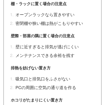
棚・ラックに置く場合の注意点
オープンラックなら置きやすい
密閉棚や狭い棚は熱がこもりやすい
壁際・部屋の隅に置く場合の注意点
壁に近すぎると排気が逃げにくい
メンテナンスできる余裕を残す
排熱を妨げない置き方
吸気口と排気口をふさがない
PCの周囲に空気の通り道を作る
ホコリがたまりにくい置き方