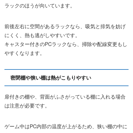
ラックのほうが向いています。
前後左右に空間があるラックなら、吸気と排気を妨げ
にくく、熱も逃がしやすいです。
キャスター付きのPCラックなら、掃除や配線変更もし
やすくなります。
密閉棚や狭い棚は熱がこもりやすい
扉付きの棚や、背面がふさがっている棚に入れる場合
は注意が必要です。
ゲーム中はPC内部の温度が上がるため、狭い棚の中に