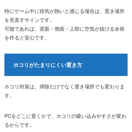
特にゲーム中に排気が熱いと感じる場合は、置き場所
を見直すサインです。
可能であれば、背面・側面・上部に空気が抜ける余裕
を作ると安心です。
ホコリがたまりにくい置き方
ホコリ対策は、掃除だけでなく置き場所でも変わりま
す。
PCをどこに置くかで、ホコリの吸い込みやすさが変わ
るからです。