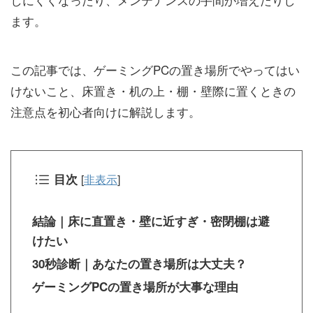
ます。
この記事では、ゲーミングPCの置き場所でやってはい
けないこと、床置き・机の上・棚・壁際に置くときの
注意点を初心者向けに解説します。
目次
[
非表示
]
結論｜床に直置き・壁に近すぎ・密閉棚は避
けたい
30秒診断｜あなたの置き場所は大丈夫？
ゲーミングPCの置き場所が大事な理由