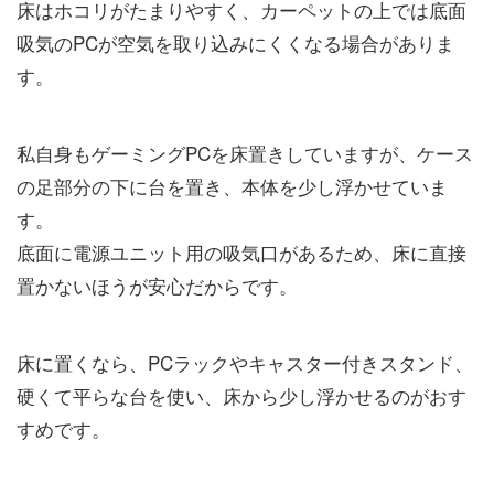
床はホコリがたまりやすく、カーペットの上では底面
吸気のPCが空気を取り込みにくくなる場合がありま
す。
私自身もゲーミングPCを床置きしていますが、ケース
の足部分の下に台を置き、本体を少し浮かせていま
す。
底面に電源ユニット用の吸気口があるため、床に直接
置かないほうが安心だからです。
床に置くなら、PCラックやキャスター付きスタンド、
硬くて平らな台を使い、床から少し浮かせるのがおす
すめです。