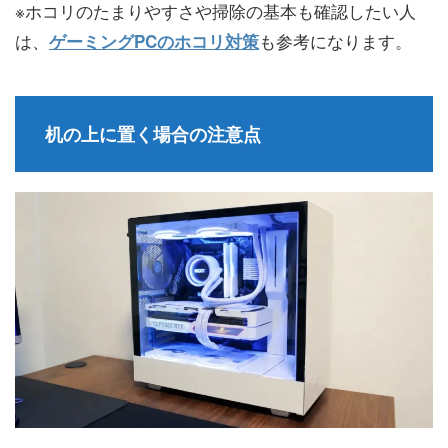
※ホコリのたまりやすさや掃除の基本も確認したい人
は、
も参考になります。
ゲーミングPCのホコリ対策
机の上に置く場合の注意点