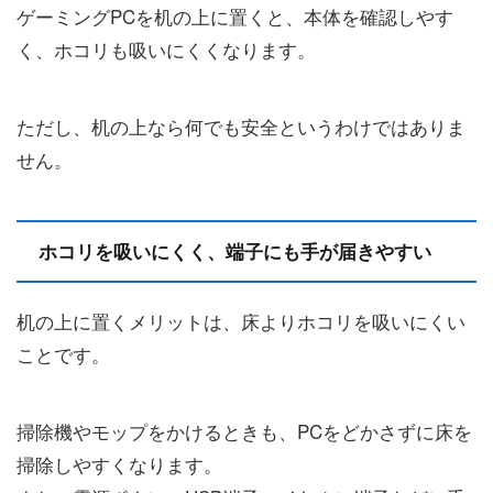
ゲーミングPCを机の上に置くと、本体を確認しやす
く、ホコリも吸いにくくなります。
ただし、机の上なら何でも安全というわけではありま
せん。
ホコリを吸いにくく、端子にも手が届きやすい
机の上に置くメリットは、床よりホコリを吸いにくい
ことです。
掃除機やモップをかけるときも、PCをどかさずに床を
掃除しやすくなります。