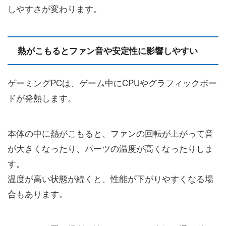
しやすさが変わります。
熱がこもるとファン音や安定性に影響しやすい
ゲーミングPCは、ゲーム中にCPUやグラフィックボー
ドが発熱します。
本体の中に熱がこもると、ファンの回転が上がって音
が大きくなったり、パーツの温度が高くなったりしま
す。
温度が高い状態が続くと、性能が下がりやすくなる場
合もあります。