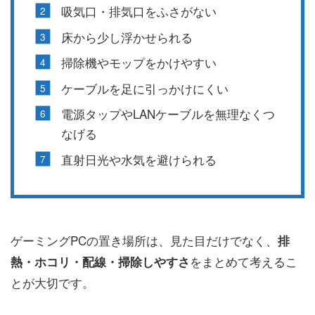
吸気口・排気口をふさがない
床から少し浮かせられる
掃除機やモップをかけやすい
ケーブルを足に引っかけにくい
電源タップやLANケーブルを無理なくつ
なげる
直射日光や水気を避けられる
ゲーミングPCの置き場所は、見た目だけでなく、
排
をまとめて考えるこ
熱・ホコリ・配線・掃除しやすさ
とが大切です。