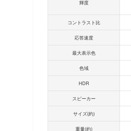
輝度
コントラスト比
応答速度
最大表示色
色域
HDR
スピーカー
サイズ(約)
重量(約)