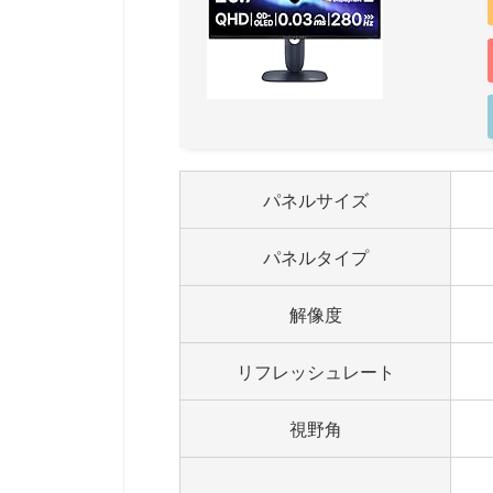
パネルサイズ
パネルタイプ
解像度
リフレッシュレート
視野角