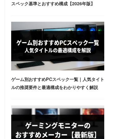
スペック基準とおすすめ構成【2026年版】
ゲーム別おすすめPCスペック一覧｜人気タイト
ルの推奨要件と最適構成をわかりやすく解説