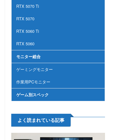
RTX 5070 Ti
RTX 5070
RTX 5060 Ti
RTX 5060
モニター総合
ゲーミングモニター
作業用PCモニター
ゲーム別スペック
よく読まれている記事