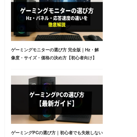
ゲーミングモニターの選び方 完全版｜Hz・解
像度・サイズ・価格の決め方【初心者向け】
ゲーミングPCの選び方｜初心者でも失敗しない