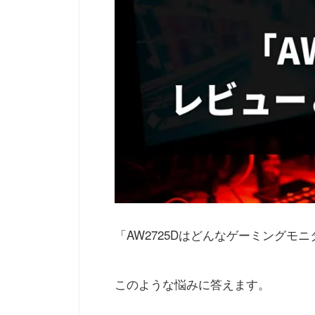
「AW2725Dはどんなゲーミング
このような悩みに答えます。