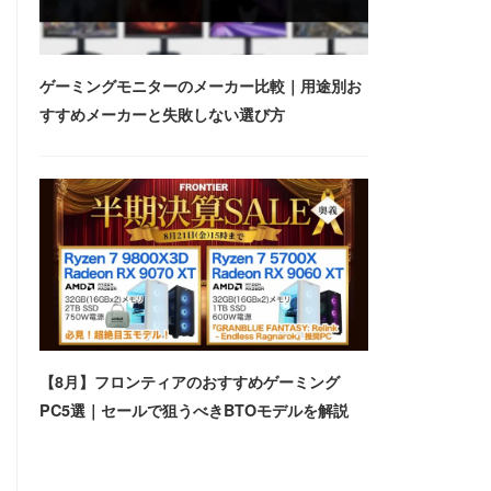
ゲーミングモニターのメーカー比較｜用途別お
すすめメーカーと失敗しない選び方
【8月】フロンティアのおすすめゲーミング
PC5選｜セールで狙うべきBTOモデルを解説